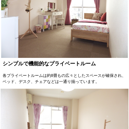
シンプルで機能的なプライベートルーム
各プライベートルームは約8畳もの広々としたスペースが確保され、
ベッド、デスク、チェアなどは一通り揃っています。