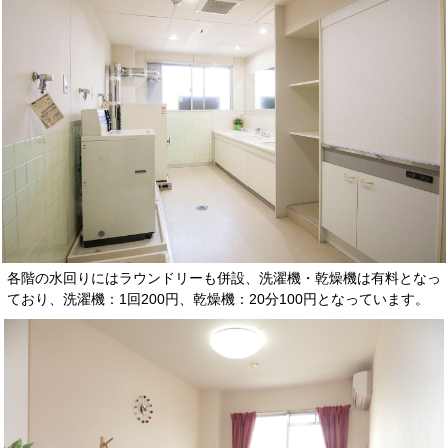
各階の水回りにはラウンドリーも併設、洗濯機・乾燥機は有料となっ
ており、洗濯機：1回200円、乾燥機：20分100円となっています。