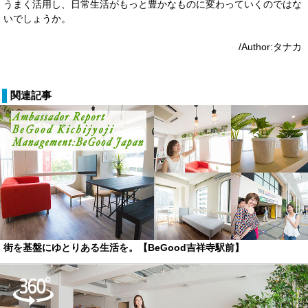
うまく活用し、日常生活がもっと豊かなものに変わっていくのではな
いでしょうか。
/Author:タナカ
関連記事
街を基盤にゆとりある生活を。【BeGood吉祥寺駅前】