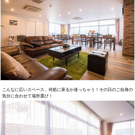
こんなに広いスペース、何処に座るか迷っちゃう！その日のご自身の
気分に合わせて場所選び！