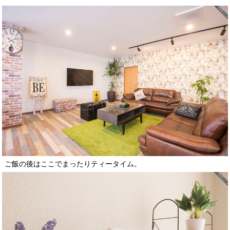
ご飯の後はここでまったりティータイム。