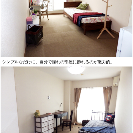
シンプルなだけに、自分で憧れの部屋に飾れるのが魅力的。