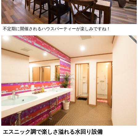
不定期に開催されるハウスパーティーが楽しみですね！
エスニック調で楽しさ溢れる水回り設備