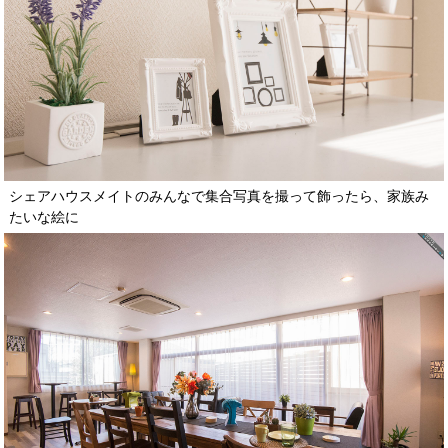
シェアハウスメイトのみんなで集合写真を撮って飾ったら、家族み
たいな絵に