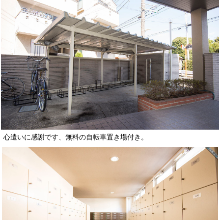
心遣いに感謝です、無料の自転車置き場付き。