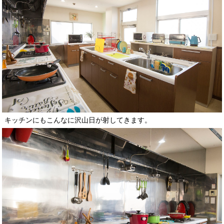
キッチンにもこんなに沢山日が射してきます。