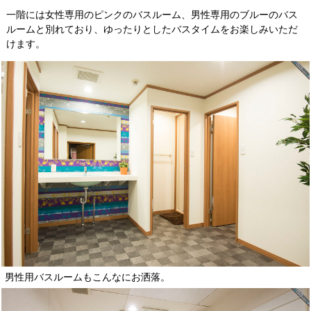
一階には女性専用のピンクのバスルーム、男性専用のブルーのバス
ルームと別れており、ゆったりとしたバスタイムをお楽しみいただ
けます。
男性用バスルームもこんなにお洒落。