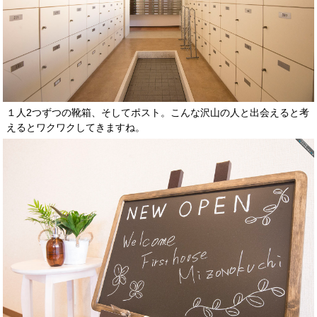
１人2つずつの靴箱、そしてポスト。こんな沢山の人と出会えると考
えるとワクワクしてきますね。