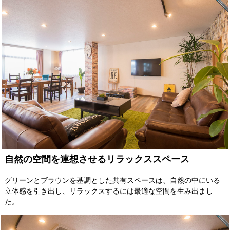
自然の空間を連想させるリラックススペース
グリーンとブラウンを基調とした共有スペースは、自然の中にいる
立体感を引き出し、リラックスするには最適な空間を生み出まし
た。