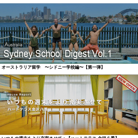
オーストラリア留学 〜シドニー学校編〜【第一弾】