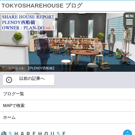
TOKYOSHAREHOUSE ブログ
ワンルーム＋α：【PLENDY西船橋】
以前の記事へ
ブログ一覧
MAPで検索
ホーム