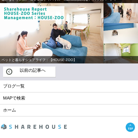
ペットと暮らすシェアライフ：【HOUSE-ZOO】
以前の記事へ
ブログ一覧
MAPで検索
ホーム