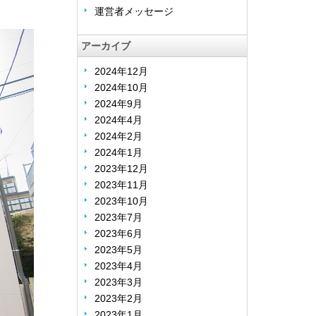
運営者メッセージ
アーカイブ
2024年12月
2024年10月
2024年9月
2024年4月
2024年2月
2024年1月
2023年12月
2023年11月
2023年10月
2023年7月
2023年6月
2023年5月
2023年4月
2023年3月
2023年2月
2023年1月