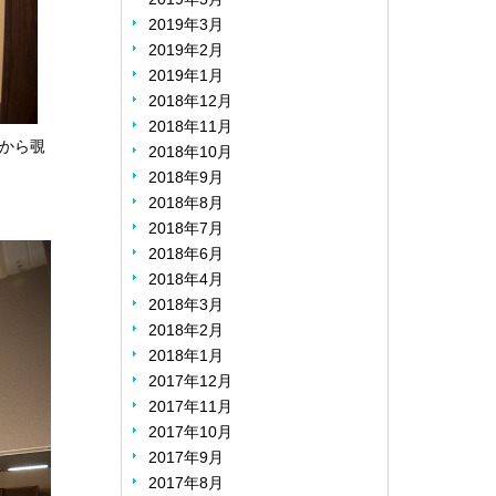
2019年3月
2019年2月
2019年1月
2018年12月
2018年11月
から覗
2018年10月
2018年9月
2018年8月
2018年7月
2018年6月
2018年4月
2018年3月
2018年2月
2018年1月
2017年12月
2017年11月
2017年10月
2017年9月
2017年8月