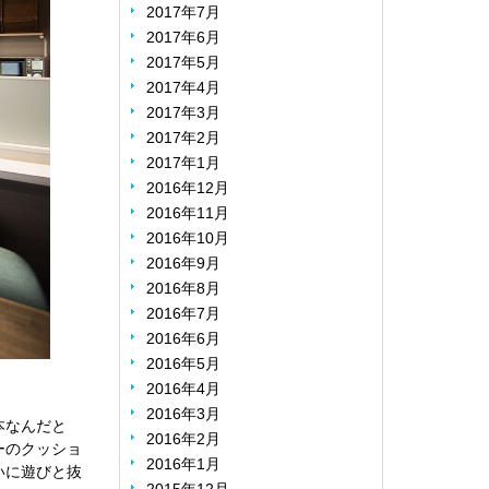
2017年7月
2017年6月
2017年5月
2017年4月
2017年3月
2017年2月
2017年1月
2016年12月
2016年11月
2016年10月
2016年9月
2016年8月
2016年7月
2016年6月
2016年5月
2016年4月
2016年3月
本なんだと
2016年2月
ーのクッショ
2016年1月
いに遊びと抜