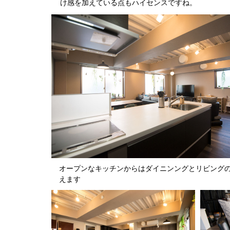
け感を加えている点もハイセンスですね。
オープンなキッチンからはダイニンングとリビング
えます