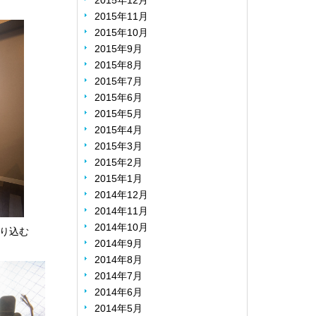
2015年12月
2015年11月
2015年10月
2015年9月
2015年8月
2015年7月
2015年6月
2015年5月
2015年4月
2015年3月
2015年2月
2015年1月
2014年12月
2014年11月
2014年10月
り込む
2014年9月
2014年8月
2014年7月
2014年6月
2014年5月