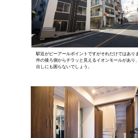
駅近がピーアールポイントですがそれだけではあり
件の後ろ側からチラッと見えるイオンモールがあり
出しにも困らないでしょう。