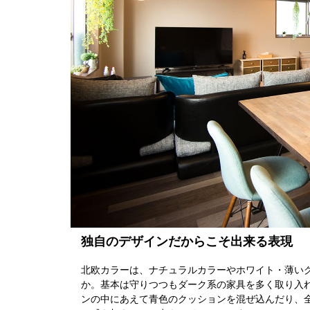
独自のデザインだからこそ出来る表現
北欧カラーは、ナチュラルカラーやホワイト・薄い
か。基本は守りつつもダーク系の家具を多く取り入
ンの中にあえて青色のクッションを混ぜ込んだり、