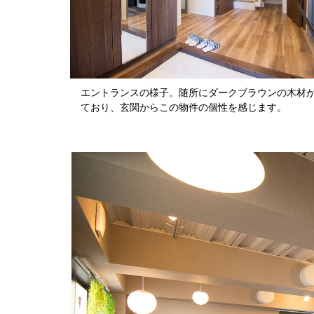
エントランスの様子。随所にダークブラウンの木材
ており、玄関からこの物件の個性を感じます。