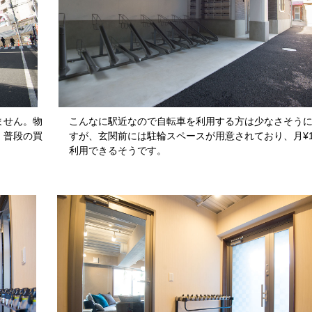
ません。物
こんなに駅近なので自転車を利用する方は少なさそう
、普段の買
すが、玄関前には駐輪スペースが用意されており、月¥1,
利用できるそうです。