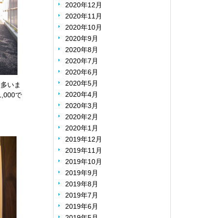
2020年12月
2020年11月
2020年10月
2020年9月
2020年8月
2020年7月
2020年6月
2020年5月
に多いま
2020年4月
000で
2020年3月
2020年2月
2020年1月
2019年12月
2019年11月
2019年10月
2019年9月
2019年8月
2019年7月
2019年6月
2019年5月