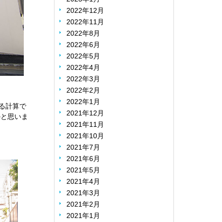
2022年12月
2022年11月
2022年8月
2022年6月
2022年5月
2022年4月
2022年3月
2022年2月
2022年1月
る計算で
2021年12月
かと思いま
2021年11月
2021年10月
2021年7月
2021年6月
2021年5月
2021年4月
2021年3月
2021年2月
2021年1月