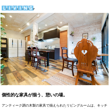
個性的な家具が揃う、憩いの場。
アンティーク調の木製の家具で揃えられたリビングルームは、キッチ