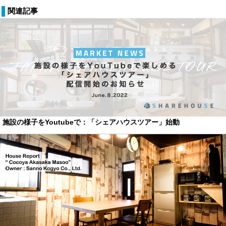
関連記事
施設の様子をYoutubeで：「シェアハウスツアー」始動