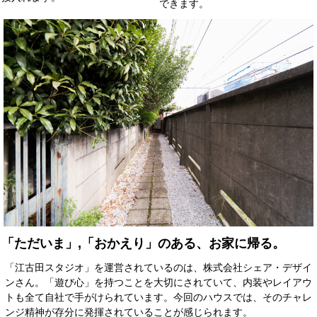
できます。
「ただいま」,「おかえり」のある、お家に帰る。
「江古田スタジオ」を運営されているのは、株式会社シェア・デザイ
ンさん。「遊び心」を持つことを大切にされていて、内装やレイアウ
トも全て自社で手がけられています。今回のハウスでは、そのチャレ
ンジ精神が存分に発揮されていることが感じられます。