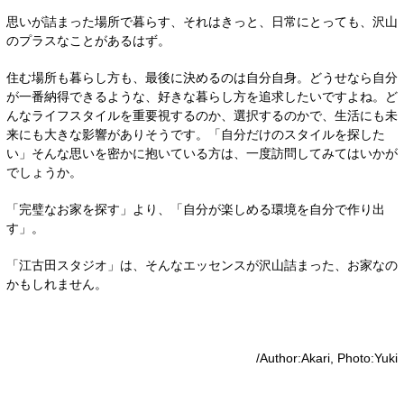
思いが詰まった場所で暮らす、それはきっと、日常にとっても、沢山
のプラスなことがあるはず。
住む場所も暮らし方も、最後に決めるのは自分自身。どうせなら自分
が一番納得できるような、好きな暮らし方を追求したいですよね。ど
んなライフスタイルを重要視するのか、選択するのかで、生活にも未
来にも大きな影響がありそうです。「自分だけのスタイルを探した
い」そんな思いを密かに抱いている方は、一度訪問してみてはいかが
でしょうか。
「完璧なお家を探す」より、「自分が楽しめる環境を自分で作り出
す」。
「江古田スタジオ」は、そんなエッセンスが沢山詰まった、お家なの
かもしれません。
/Author:Akari, Photo:Yuki