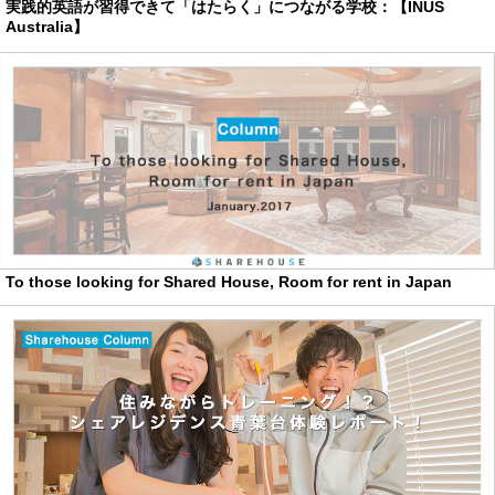
実践的英語が習得できて「はたらく」につながる学校：【INUS
Australia】
To those looking for Shared House, Room for rent in Japan