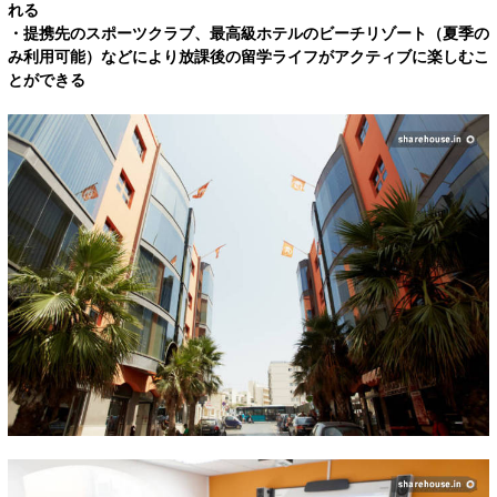
れる
・提携先のスポーツクラブ、最高級ホテルのビーチリゾート（夏季の
み利用可能）などにより放課後の留学ライフがアクティブに楽しむこ
とができる