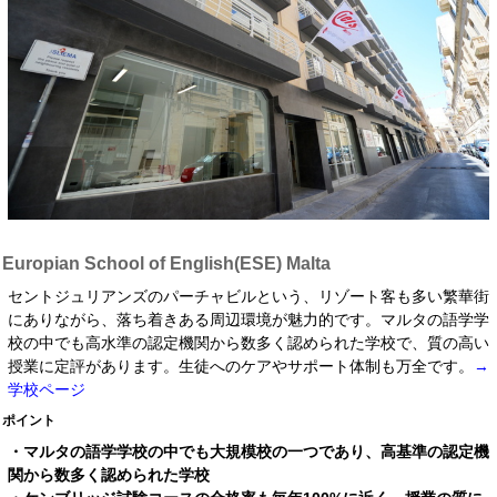
Europian School of English(ESE) Malta
セントジュリアンズのパーチャビルという、リゾート客も多い繁華街
にありながら、落ち着きある周辺環境が魅力的です。マルタの語学学
校の中でも高水準の認定機関から数多く認められた学校で、質の高い
授業に定評があります。生徒へのケアやサポート体制も万全です。
→
学校ページ
ポイント
・マルタの語学学校の中でも大規模校の一つであり、高基準の認定機
関から数多く認められた学校