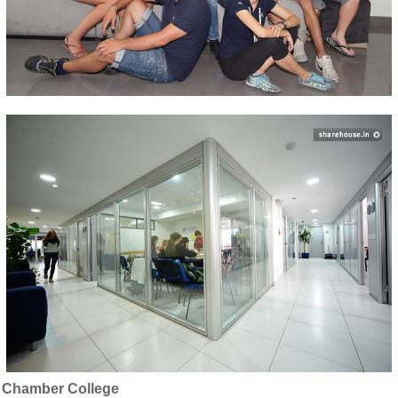
Chamber College