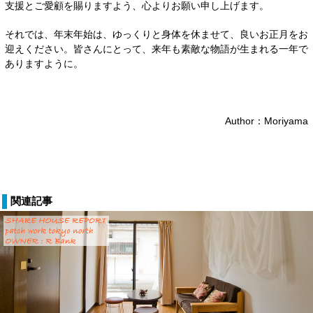
支援とご愛顧を賜りますよう、心よりお願い申し上げます。
それでは、年末年始は、ゆっくりと身体を休ませて、良いお正月をお
迎えください。皆さんにとって、来年も素敵な物語が生まれる一年で
ありますように。
Author：Moriyama
関連記事