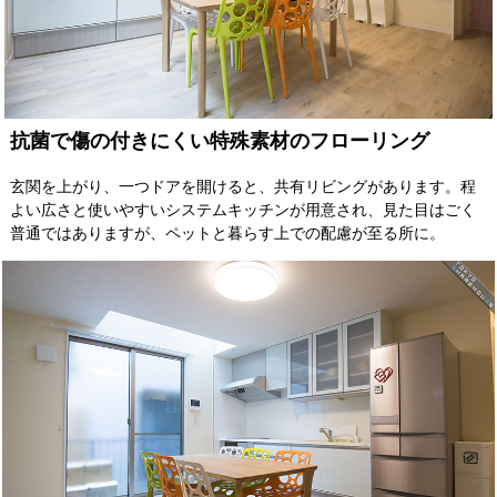
抗菌で傷の付きにくい特殊素材のフローリング
玄関を上がり、一つドアを開けると、共有リビングがあります。程
よい広さと使いやすいシステムキッチンが用意され、見た目はごく
普通ではありますが、ペットと暮らす上での配慮が至る所に。