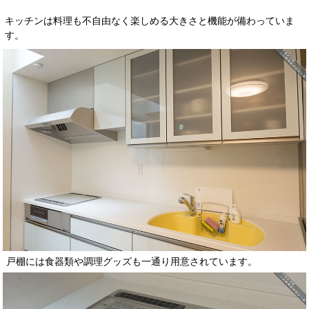
キッチンは料理も不自由なく楽しめる大きさと機能が備わっていま
す。
戸棚には食器類や調理グッズも一通り用意されています。