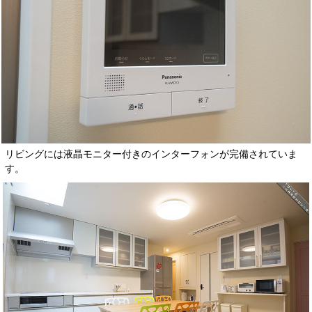
リビングには液晶モニター付きのインターフォンが完備されていま
す。