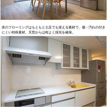
床のフローリングはもともと土足でも使える素材で、傷・汚れの付き
にくい特殊素材。天窓からは程よく採光を確保。