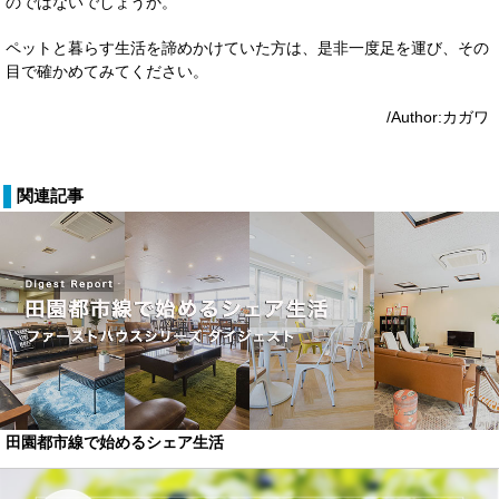
のではないでしょうか。
ペットと暮らす生活を諦めかけていた方は、是非一度足を運び、その
目で確かめてみてください。
/Author:カガワ
関連記事
田園都市線で始めるシェア生活