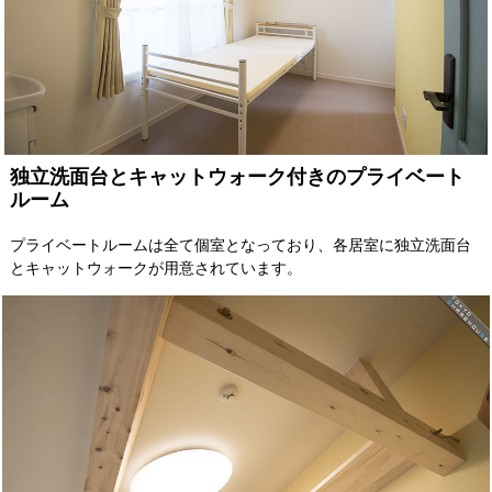
独立洗面台とキャットウォーク付きのプライベート
ルーム
プライベートルームは全て個室となっており、各居室に独立洗面台
とキャットウォークが用意されています。