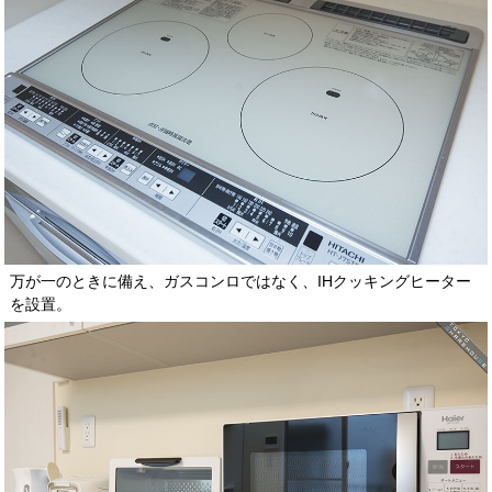
万が一のときに備え、ガスコンロではなく、IHクッキングヒーター
を設置。