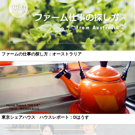
ファームの仕事の探し方：オーストラリア
東京シェアハウス ハウスレポート：Dはうす