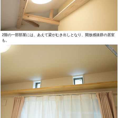
2階の一部部屋には、あえて梁がむき出しとなり、開放感抜群の居室
も。