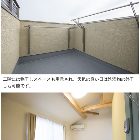
二階には物干しスペースも用意され、天気の良い日は洗濯物の外干
しも可能です。