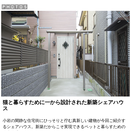
猫と暮らすために一から設計された新築シェアハウ
ス
小岩の閑静な住宅街にひっそりと佇む真新しい建物が今回ご紹介す
るシェアハウス。新築だからこそ実現できるペットと暮らすための