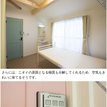
さらには、ニオイの原因となる物質も分解してくれるため、空気もき
れいに保てるそうです。