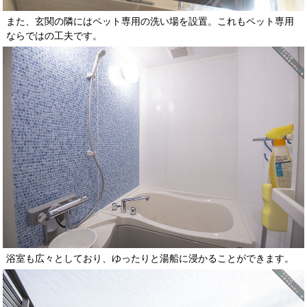
また、玄関の隣にはペット専用の洗い場を設置。これもペット専用
ならではの工夫です。
浴室も広々としており、ゆったりと湯船に浸かることができます。