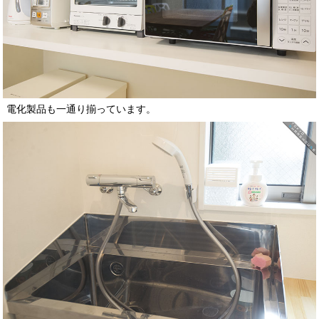
電化製品も一通り揃っています。