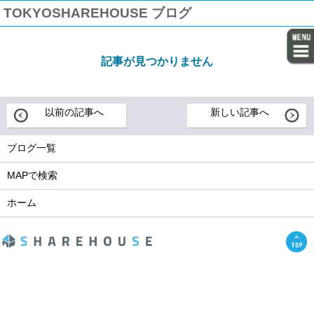
TOKYOSHAREHOUSE ブログ
記事が見つかりません
以前の記事へ
新しい記事へ
ブログ一覧
MAPで検索
ホーム