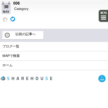
006
30
Category:
MAY
以前の記事へ
ブログ一覧
MAPで検索
ホーム