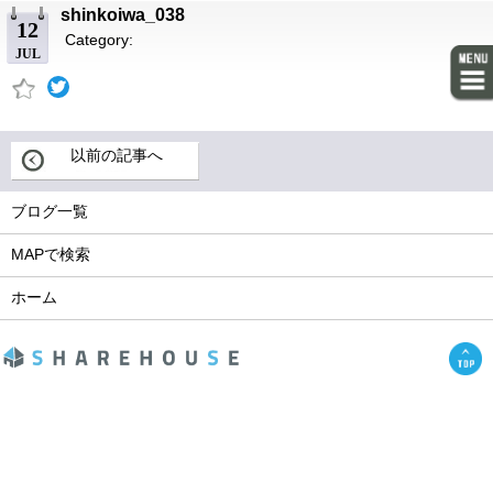
shinkoiwa_038
12
Category:
JUL
以前の記事へ
ブログ一覧
MAPで検索
ホーム