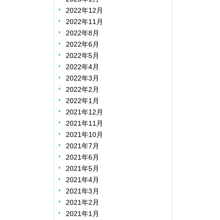
2022年12月
2022年11月
2022年8月
2022年6月
2022年5月
2022年4月
2022年3月
2022年2月
2022年1月
2021年12月
2021年11月
2021年10月
2021年7月
2021年6月
2021年5月
2021年4月
2021年3月
2021年2月
2021年1月