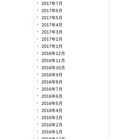
2017年7月
2017年6月
2017年5月
2017年4月
2017年3月
2017年2月
2017年1月
2016年12月
2016年11月
2016年10月
2016年9月
2016年8月
2016年7月
2016年6月
2016年5月
2016年4月
2016年3月
2016年2月
2016年1月