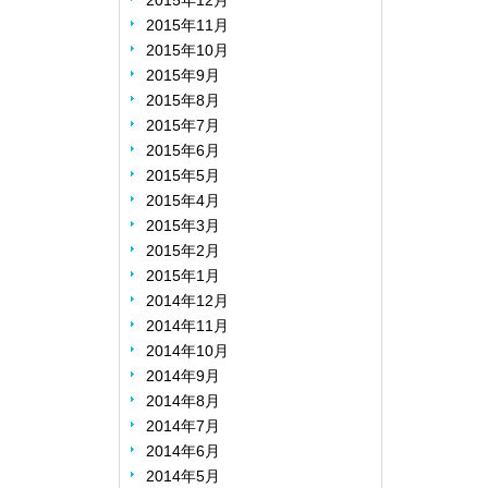
2015年12月
2015年11月
2015年10月
2015年9月
2015年8月
2015年7月
2015年6月
2015年5月
2015年4月
2015年3月
2015年2月
2015年1月
2014年12月
2014年11月
2014年10月
2014年9月
2014年8月
2014年7月
2014年6月
2014年5月