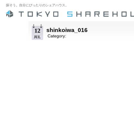
探そう。自分にぴったりのシェアハウス。
shinkoiwa_016
12
Category:
JUL