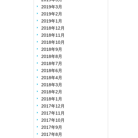
2019年3月
2019年2月
2019年1月
2018年12月
2018年11月
2018年10月
2018年9月
2018年8月
2018年7月
2018年6月
2018年4月
2018年3月
2018年2月
2018年1月
2017年12月
2017年11月
2017年10月
2017年9月
2017年8月