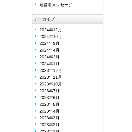
運営者メッセージ
アーカイブ
2024年12月
2024年10月
2024年9月
2024年4月
2024年2月
2024年1月
2023年12月
2023年11月
2023年10月
2023年7月
2023年6月
2023年5月
2023年4月
2023年3月
2023年2月
2023年1月