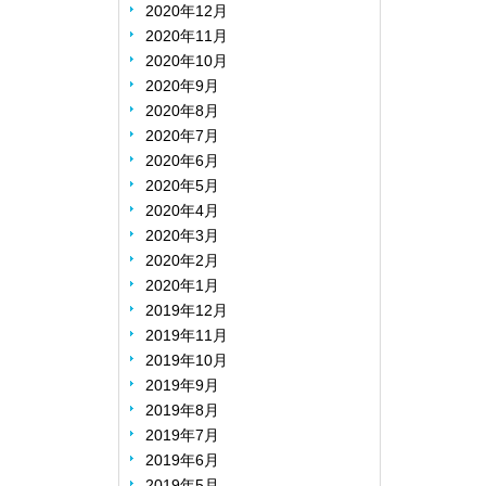
2020年12月
2020年11月
2020年10月
2020年9月
2020年8月
2020年7月
2020年6月
2020年5月
2020年4月
2020年3月
2020年2月
2020年1月
2019年12月
2019年11月
2019年10月
2019年9月
2019年8月
2019年7月
2019年6月
2019年5月