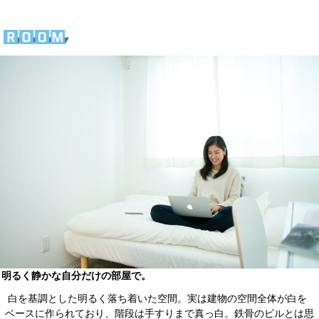
明るく静かな自分だけの部屋で。
白を基調とした明るく落ち着いた空間。実は建物の空間全体が白を
ベースに作られており、階段は手すりまで真っ白。鉄骨のビルとは思