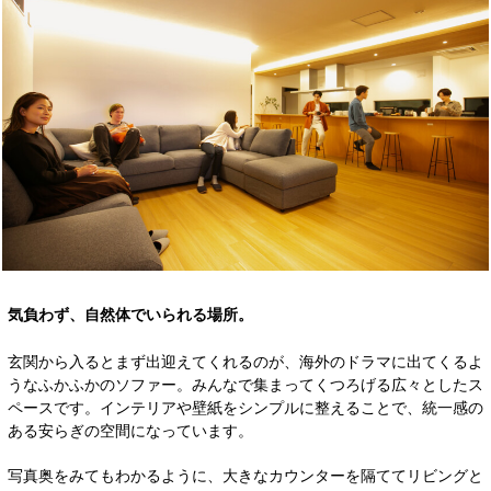
気負わず、自然体でいられる場所。
玄関から入るとまず出迎えてくれるのが、海外のドラマに出てくるよ
うなふかふかのソファー。みんなで集まってくつろげる広々としたス
ペースです。インテリアや壁紙をシンプルに整えることで、統一感の
ある安らぎの空間になっています。
写真奥をみてもわかるように、大きなカウンターを隔ててリビングと