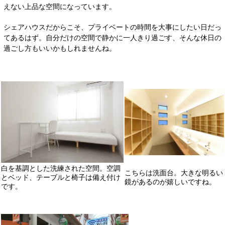
えない上品な空間になっています。
シェアハウスだからこそ、プライベートの時間を大事にしたい日だっ
てあるはず。自分だけの空間で静かに一人きり過ごす、そんな休日の
過ごし方もいいかもしれませんね。
白を基調とした洗練された空間。空調
こちらは洗面台。大きな明るい
とベッド、テーブルと椅子は備え付け
鏡があるのが嬉しいですね。
です。