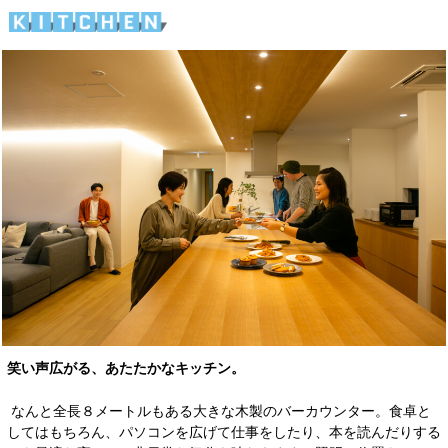
笑い声広がる、あたたかなキッチン。
なんと全長８メートルもある大きな木製のバーカウンター。食卓と
してはもちろん、パソコンを広げて仕事をしたり、本を読んだりする