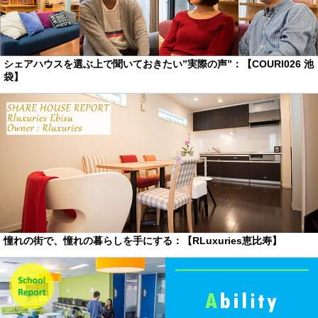
シェアハウスを選ぶ上で聞いておきたい”実際の声”：【COURI026 池
袋】
憧れの街で、憧れの暮らしを手にする：【RLuxuries恵比寿】