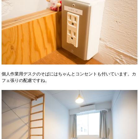
個人作業用デスクのそばにはちゃんとコンセントも付いています。カ
フェ張りの配慮ですね。