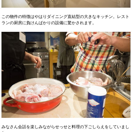
この物件の特徴はやはりダイニング直結型の大きなキッチン。レスト
ランの厨房に負けんばかりの設備に驚かされます。
みなさん会話を楽しみながらせっせと料理の下ごしらえをしていまし