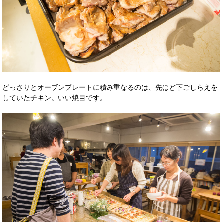
どっさりとオーブンプレートに積み重なるのは、先ほど下ごしらえを
していたチキン。いい焼目です。