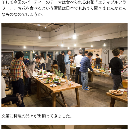
そして今回のパーティーのテーマは食べられるお花「エディブルフラ
ワー」。お花を食べるという習慣は日本でもあまり聞きませんがどん
なものなのでしょうか。
次第に料理の品々が出揃ってきました。