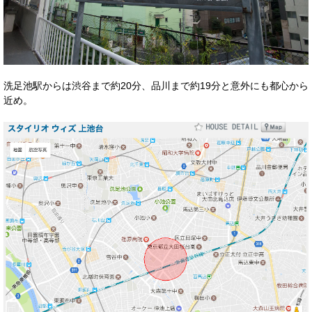
洗足池駅からは渋谷まで約20分、品川まで約19分と意外にも都心から
近め。