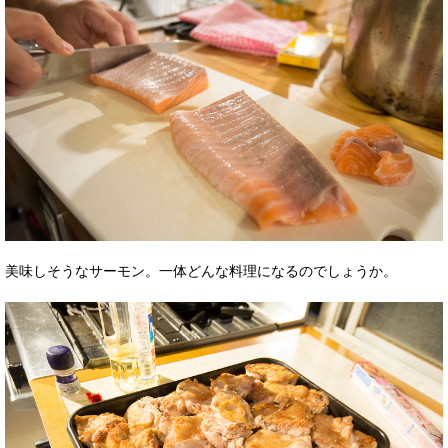
美味しそうなサーモン。一体どんな料理になるのでしょうか。