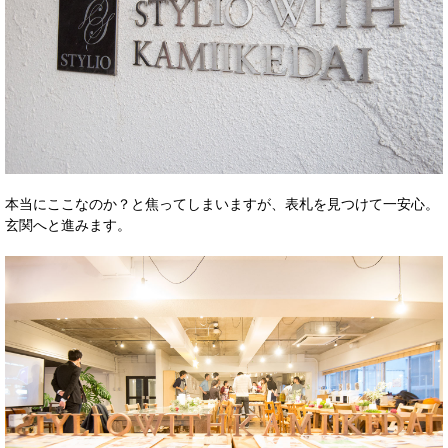
本当にここなのか？と焦ってしまいますが、表札を見つけて一安心。
玄関へと進みます。