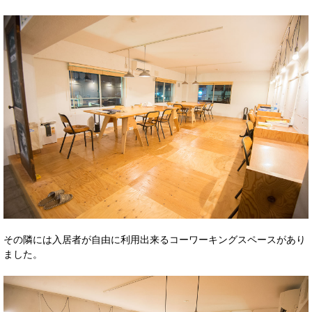
その隣には入居者が自由に利用出来るコーワーキングスペースがあり
ました。