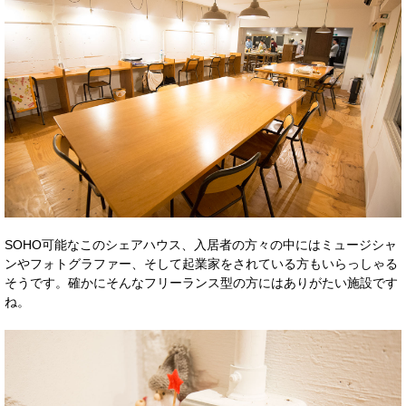
SOHO可能なこのシェアハウス、入居者の方々の中にはミュージシャ
ンやフォトグラファー、そして起業家をされている方もいらっしゃる
そうです。確かにそんなフリーランス型の方にはありがたい施設です
ね。