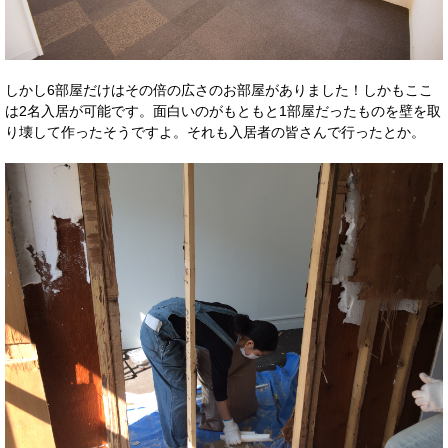
しかし6部屋だけはその倍の広さのお部屋がありました！しかもここ
は2名入居が可能です。面白いのがもともと1部屋だったものを壁を取
り壊して作ったそうですよ。それも入居者の皆さんで行ったとか。