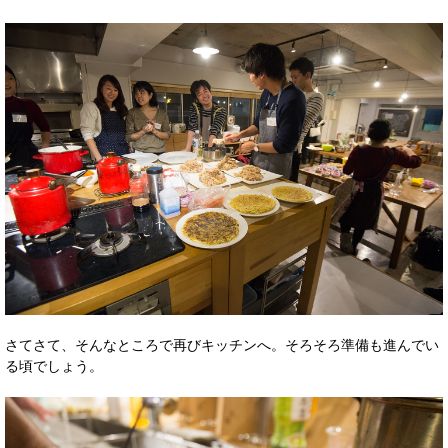
さてさて、そんなところで再びキッチンへ。そろそろ準備も進んでい
る頃でしょう。