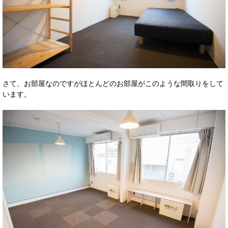
さて、お部屋なのですがほとんどのお部屋がこのような間取りをして
います。