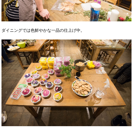
ダイニングでは色鮮やかな一品の仕上げ中。