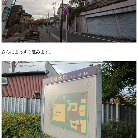
さらにまっすぐ進みます。