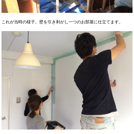
これが当時の様子。壁を引き剥がし一つのお部屋に仕立てます。