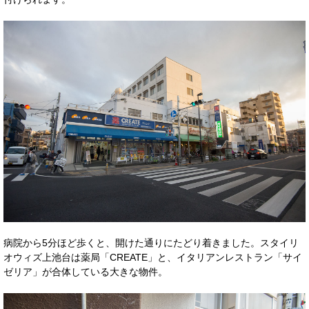
病院から5分ほど歩くと、開けた通りにたどり着きました。スタイリ
オウィズ上池台は薬局「CREATE」と、イタリアンレストラン「サイ
ゼリア」が合体している大きな物件。