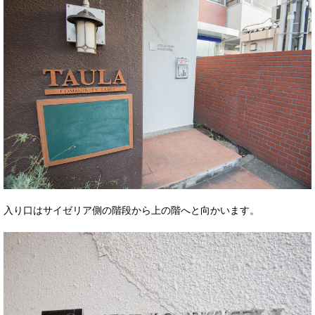
入り口はサイゼリア側の階段から上の階へと向かいます。