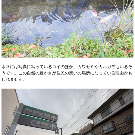
水路には写真に写っているコイのほか、カワセミやカルガモもいるそ
うです。この自然の豊かさが住民の憩いの場所になっている理由かも
しれません。