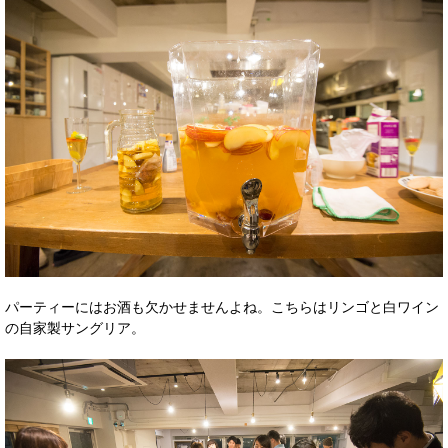
パーティーにはお酒も欠かせませんよね。こちらはリンゴと白ワイン
の自家製サングリア。