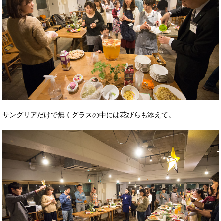
サングリアだけで無くグラスの中には花びらも添えて。