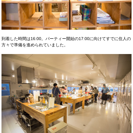
到着した時間は16:00。パーティー開始の17:00に向けてすでに住人の
方々で準備を進められていました。