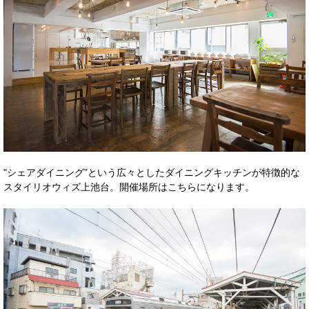
"シェアダイニング”という広々としたダイニングキッチンが特徴的な
スタイリオウィズ上池台。開催場所はこちらになります。