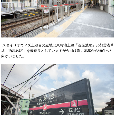
スタイリオウィズ上池台の立地は東急池上線「洗足池駅」と都営浅草
線「西馬込駅」を最寄りとしていますが今回は洗足池駅から物件へと
向かいました。