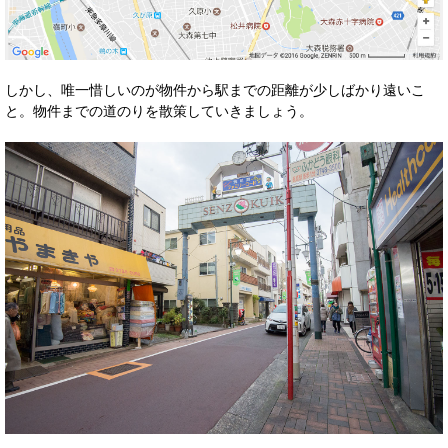
しかし、唯一惜しいのが物件から駅までの距離が少しばかり遠いこ
と。物件までの道のりを散策していきましょう。