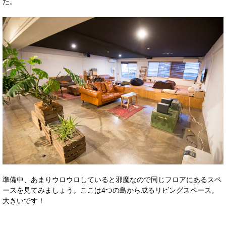
た。
準備中、あまりウロウロしていると邪魔なので同じフロアにあるスペ
ースを見てみましょう。ここは4つの島から成るリビングスペース。
大きいです！