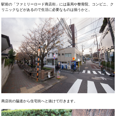
駅前の「ファミリーロード商店街」には薬局や整骨院、コンビニ、ク
リニックなどがあるので生活に必要なものは揃うかと。
商店街の脇道から住宅街へと抜けて行きます。