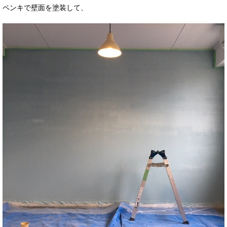
ペンキで壁面を塗装して、