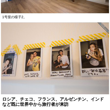
1号室の様子2。
ロシア、チェコ、フランス、アルゼンチン、インド
など既に世界中から旅行者が来訪