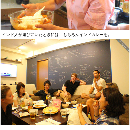
インド人が遊びにいたときには、もちろんインドカレーを。