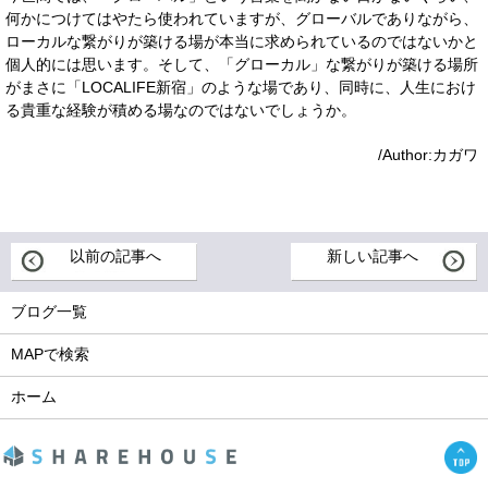
何かにつけてはやたら使われていますが、グローバルでありながら、
ローカルな繋がりが築ける場が本当に求められているのではないかと
個人的には思います。そして、「グローカル」な繋がりが築ける場所
がまさに「LOCALIFE新宿」のような場であり、同時に、人生におけ
る貴重な経験が積める場なのではないでしょうか。
/Author:カガワ
以前の記事へ
新しい記事へ
ブログ一覧
MAPで検索
ホーム