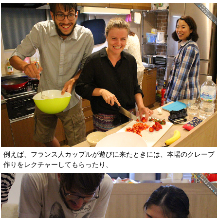
例えば、フランス人カップルが遊びに来たときには、本場のクレープ
作りをレクチャーしてもらったり、