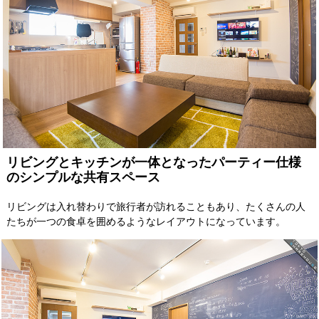
リビングとキッチンが一体となったパーティー仕様
のシンプルな共有スペース
リビングは入れ替わりで旅行者が訪れることもあり、たくさんの人
たちが一つの食卓を囲めるようなレイアウトになっています。