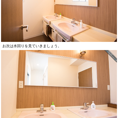
お次は水回りを見ていきましょう。