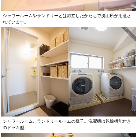
シャワールームやランドリーとは独立したかたちで洗面所が用意さ
れています。
シャワールーム、ランドリールームの様子。洗濯機は乾燥機能付き
のドラム型。