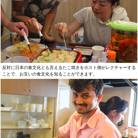
反対に日本の食文化とも言えるたこ焼きをホスト側がレクチャーする
ことで、お互いの食文化を知ることができます。