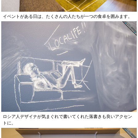
イベントがある日は、たくさんの人たちが一つの食卓を囲みます。
ロシア人デザイナが気まぐれで書いてくれた落書きも良いアクセン
トに。