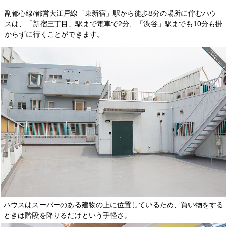
副都心線/都営大江戸線「東新宿」駅から徒歩8分の場所に佇むハウ
スは、「新宿三丁目」駅まで電車で2分、「渋谷」駅までも10分も掛
からずに行くことができます。
ハウスはスーパーのある建物の上に位置しているため、買い物をする
ときは階段を降りるだけという手軽さ。