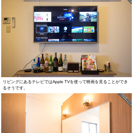
リビングにあるテレビではApple TVを使って映画を見ることができ
るそうです。