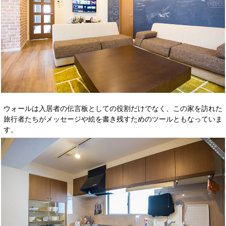
ウォールは入居者の伝言板としての役割だけでなく、この家を訪れた
旅行者たちがメッセージや絵を書き残すためのツールともなっていま
す。