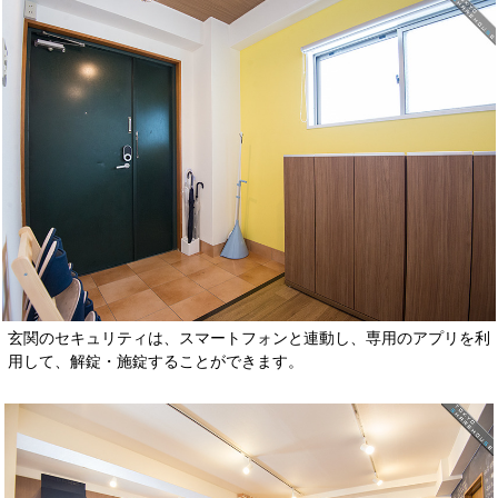
玄関のセキュリティは、スマートフォンと連動し、専用のアプリを利
用して、解錠・施錠することができます。