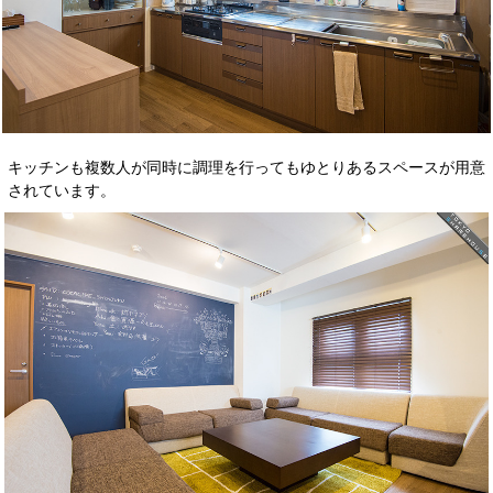
キッチンも複数人が同時に調理を行ってもゆとりあるスペースが用意
されています。