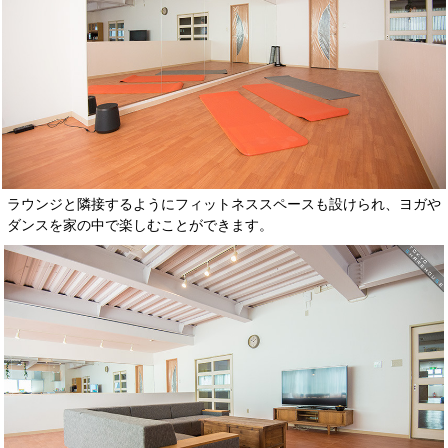
ラウンジと隣接するようにフィットネススペースも設けられ、ヨガや
ダンスを家の中で楽しむことができます。