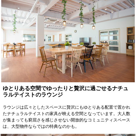
ゆとりある空間でゆったりと贅沢に過ごせるナチュ
ラルテイストのラウンジ
ラウンジは広々としたスペースに贅沢にもゆとりある配置で置かれ
たナチュラルテイストの家具が映える空間となっています。大人数
が集まっても窮屈さを感じさせない開放的なコミュニティスペース
は、大型物件ならではの特典なのかも。