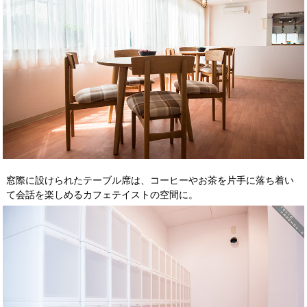
窓際に設けられたテーブル席は、コーヒーやお茶を片手に落ち着い
て会話を楽しめるカフェテイストの空間に。