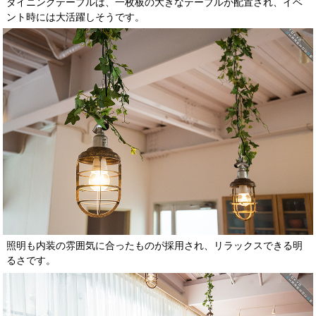
ダイニングテーブルは、一枚板の大きなテーブルが配置され、イベ
ント時には大活躍しそうです。
照明も内装の雰囲気に合ったものが採用され、リラックスできる明
るさです。