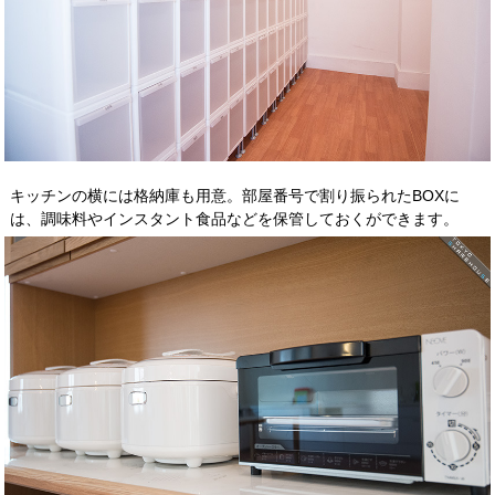
キッチンの横には格納庫も用意。部屋番号で割り振られたBOXに
は、調味料やインスタント食品などを保管しておくができます。