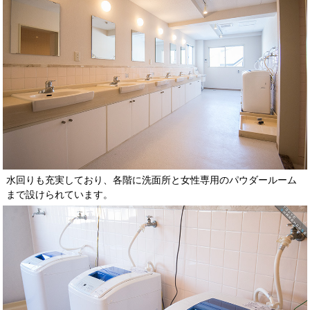
水回りも充実しており、各階に洗面所と女性専用のパウダールーム
まで設けられています。