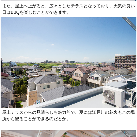
また、屋上へ上がると、広々としたテラスとなっており、天気の良い
日はBBQを楽しむことができます。
屋上テラスからの見晴らしも魅力的で、夏には江戸川の花火もこの場
所から観ることができるのだとか。