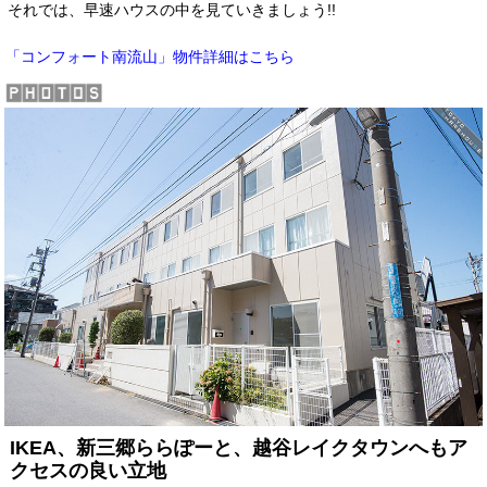
それでは、早速ハウスの中を見ていきましょう!!
物件詳細はこちら
「コンフォート南流山」
IKEA、新三郷ららぽーと、越谷レイクタウンへもア
クセスの良い立地