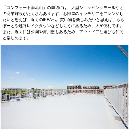
「コンフォート南流山」の周辺には、大型ショッピングモールなど
の商業施設がたくさんあります。お部屋のインテリアをアレンジし
たいと思えば、近くのIKEAへ。買い物を楽しみたいと思えば、らら
ぽーとや越谷レイクタウンなども近くにあるため、大変便利です。
また、近くには公園や河川敷もあるため、アウトドアな遊びも仲間
と楽しめます。