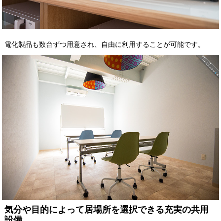
電化製品も数台ずつ用意され、自由に利用することが可能です。
気分や目的によって居場所を選択できる充実の共用
設備