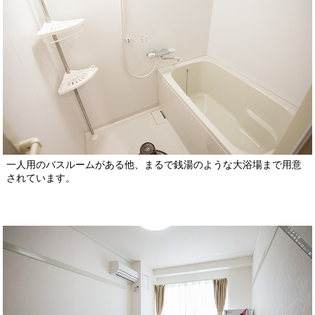
一人用のバスルームがある他、まるで銭湯のような大浴場まで用意
されています。