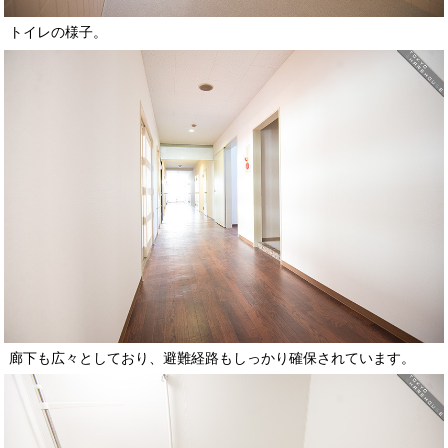
トイレの様子。
廊下も広々としており、避難経路もしっかり確保されています。