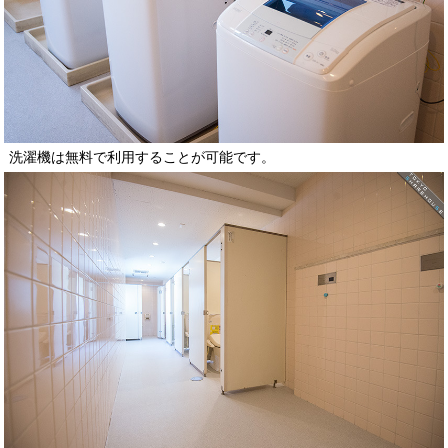
洗濯機は無料で利用することが可能です。