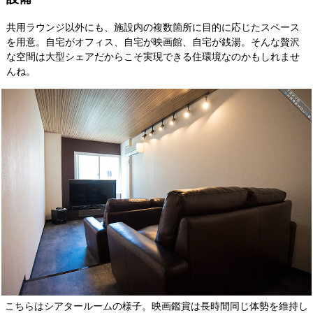
共用ラウンジ以外にも、施設内の複数箇所に目的に応じたスペース
を用意。自宅がオフィス、自宅が映画館、自宅が銭湯。そんな贅沢
な空間は大型シェアだからこそ実現できる住環境なのかもしれませ
んね。
こちらはシアタールームの様子。映画鑑賞は長時間同じ体勢を維持し