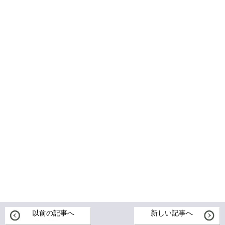
以前の記事へ
新しい記事へ