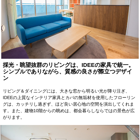
採光・眺望抜群のリビングは、IDEEの家具で統一。
シンプルでありながら、質感の良さが際立つデザイ
ン
リビング＆ダイニングには、大きな窓から明るい光が降り注ぎ、
IDEEの上質なインテリア家具とカバの無垢材を使用したフローリン
グは、カッチリし過ぎず、ほど良い居心地の空間を演出してくれま
す。また、建物10階からの眺めは、都会暮らしならではの景色が広
がります。