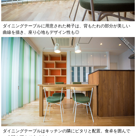
ダイニングテーブルに用意された椅子は、背もたれの部分が美しい
曲線を描き、座り心地もデザイン性も◎
ダイニングテーブルはキッチンの隣にピタリと配置。食卓を囲んで