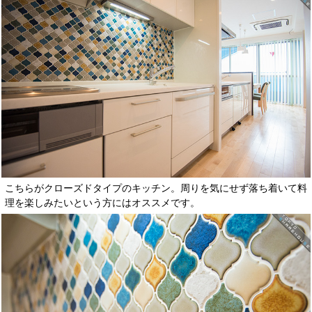
こちらがクローズドタイプのキッチン。周りを気にせず落ち着いて料
理を楽しみたいという方にはオススメです。