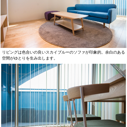
リビングは色合いの良いスカイブルーのソファが印象的。余白のある
空間がゆとりを生み出します。