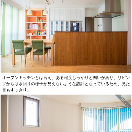
オープンキッチンとは言え、ある程度しっかりと囲いがあり、リビン
グからは水回りの様子が見えないような設計となっているため、見た
目もすっきり。