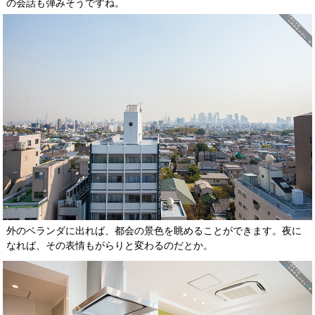
の会話も弾みそうですね。
外のベランダに出れば、都会の景色を眺めることができます。夜に
なれば、その表情もがらりと変わるのだとか。