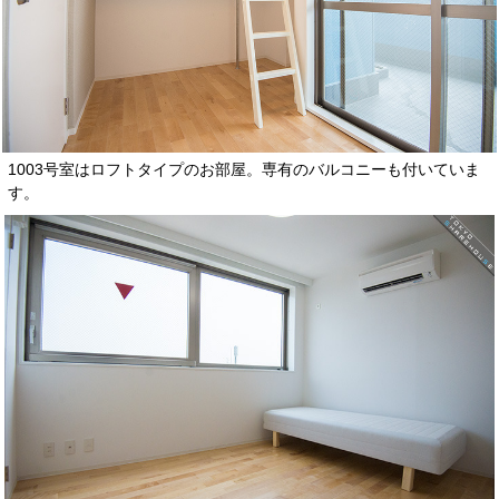
1003号室はロフトタイプのお部屋。専有のバルコニーも付いていま
す。