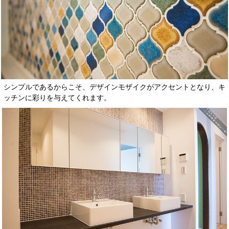
シンプルであるからこそ、デザインモザイクがアクセントとなり、キ
ッチンに彩りを与えてくれます。