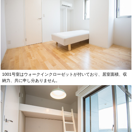
1001号室はウォークインクローゼットが付いており、居室面積、収
納力、共に申し分ありません。