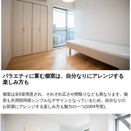
バラエティに富む個室は、自分なりにアレンジする
楽しみ方も
個室は全6室用意され、それぞれ広さや間取りなども異なります。個
室も共用部同様シンプルなデザインとなっているため、自分なりの
お部屋にアレンジする楽しみ方も魅力の一つ(1004号室)。