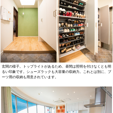
玄関の様子。トップライトがあるため、昼間は照明を付けなくとも明
るい印象です。シューズラックも大容量の収納力。これとは別に、ブ
ーツ用の収納も用意されています。