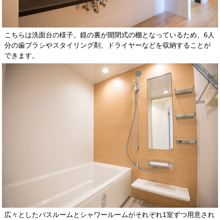
こちらは洗面台の様子。鏡の裏が開閉式の棚となっているため、6人
分の歯ブラシやスタイリング剤、ドライヤーなどを収納することが
できます。
広々としたバスルームとシャワールームがそれぞれ1室ずつ用意され