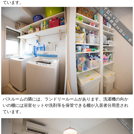
ています。
バスルームの隣には、ランドリールームがあります。洗濯機の向か
いの棚には浴室セットや洗剤等を保管できる棚が入居者分用意され
ています。