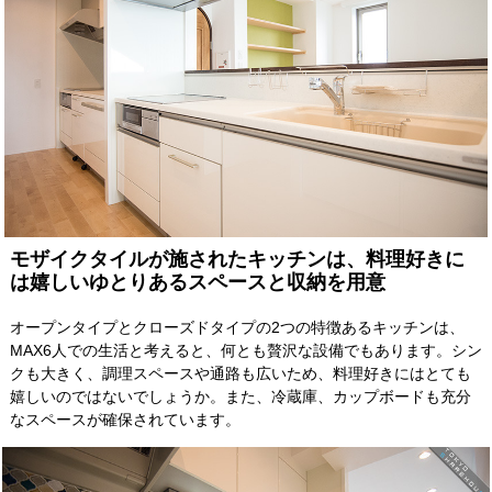
モザイクタイルが施されたキッチンは、料理好きに
は嬉しいゆとりあるスペースと収納を用意
オープンタイプとクローズドタイプの2つの特徴あるキッチンは、
MAX6人での生活と考えると、何とも贅沢な設備でもあります。シン
クも大きく、調理スペースや通路も広いため、料理好きにはとても
嬉しいのではないでしょうか。また、冷蔵庫、カップボードも充分
なスペースが確保されています。