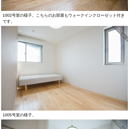
1002号室の様子。こちらのお部屋もウォークインクローゼット付き
です。
1005号室の様子。