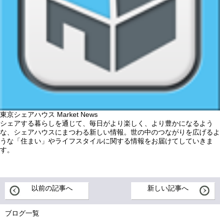
東京シェアハウス Market News
シェアする暮らしを通じて、毎日がより楽しく、より豊かになるよう
な、シェアハウスにまつわる新しい情報。世の中のつながりを広げるよ
うな「住まい」やライフスタイルに関する情報をお届けてしていきま
す。
以前の記事へ
新しい記事へ
ブログ一覧