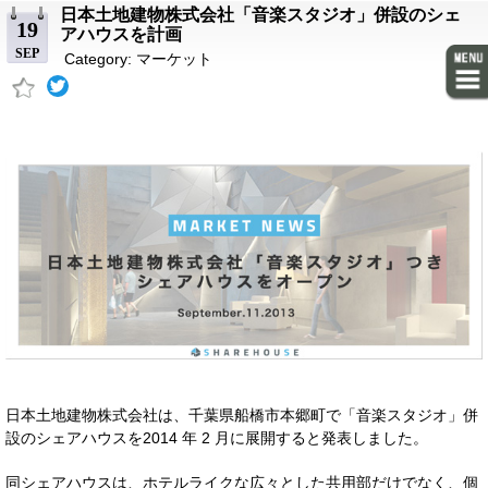
日本土地建物株式会社「音楽スタジオ」併設のシェ
19
アハウスを計画
SEP
Category:
マーケット
日本土地建物株式会社は、千葉県船橋市本郷町で「音楽スタジオ」併
設のシェアハウスを2014 年 2 月に展開すると発表しました。
同シェアハウスは、ホテルライクな広々とした共用部だけでなく、個