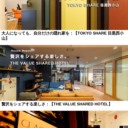
大人になっても、自分だけの隠れ家を：【TOKYO SHARE 目黒西小
山】
贅沢をシェアする楽しさ：【THE VALUE SHARED HOTEL】