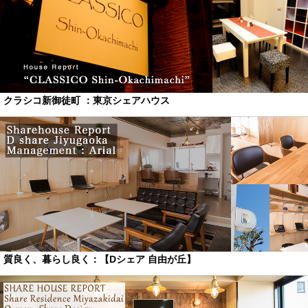
クラシコ新御徒町 ：東京シェアハウス
質良く、暮らし良く：【Dシェア 自由が丘】