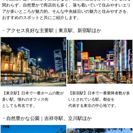
関わらず、自然豊かで商店街も多く、落ち着いていて住みやすいエリ
アが多いところが魅力的。そんな中央線沿いの魅力と住みやすさを、
おすすめのスポットと共にご紹介します。
・アクセス良好な主要駅｜東京駅、新宿駅ほか
【東京駅】日本で一番ホームの数が
【新宿駅】日本で一番乗降者数が多
多い駅。
憧れのオフィス街
いとされている駅。都会を
としても有名です。
代表する東京の中心地です。
・自然豊かな公園｜吉祥寺駅、立川駅ほか