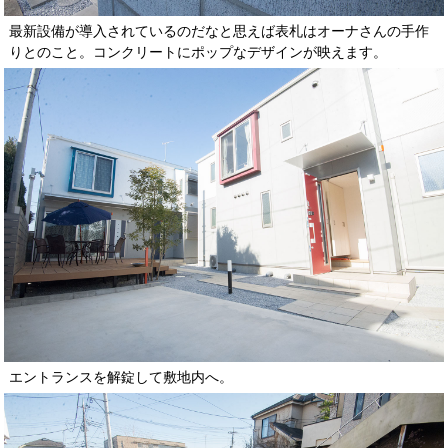
最新設備が導入されているのだなと思えば表札はオーナさんの手作
りとのこと。コンクリートにポップなデザインが映えます。
エントランスを解錠して敷地内へ。