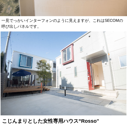
一見でっかいインターフォンのように見えますが、これはSECOMの
呼び出しパネルです。
こじんまりとした女性専用ハウス”Rosso"