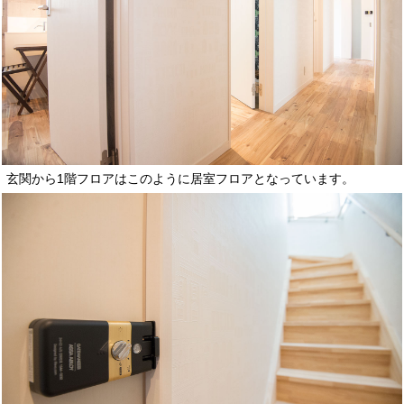
玄関から1階フロアはこのように居室フロアとなっています。