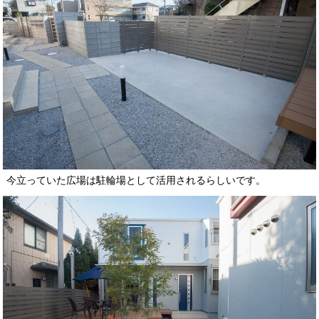
今立っていた広場は駐輪場として活用されるらしいです。