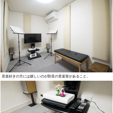
音楽好きの方には嬉しいのが防音の音楽室があること。