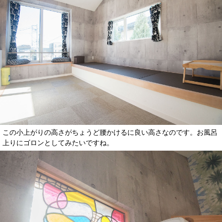
この小上がりの高さがちょうど腰かけるに良い高さなのです。お風呂
上りにゴロンとしてみたいですね。