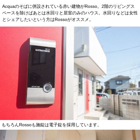
Acquaのそばに併設されている赤い建物がRosso。2階のリビングス
ペースを除けばあとは水回りと居室のみのハウス。水回りなどは女性
とシェアしたいという方はRossoがオススメ。
もちろんRossoも施錠は電子錠を採用しています。