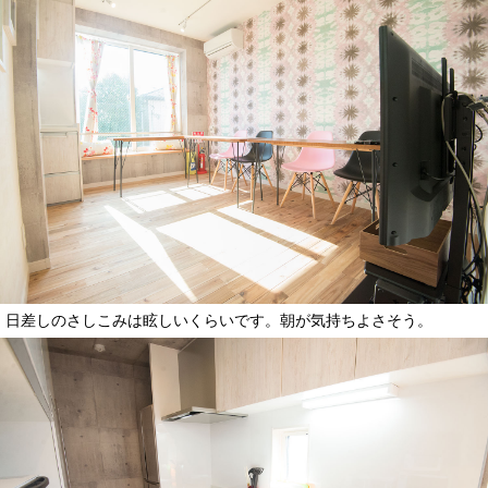
日差しのさしこみは眩しいくらいです。朝が気持ちよさそう。