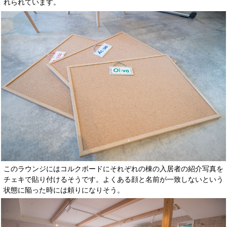
れられています。
このラウンジにはコルクボードにそれぞれの棟の入居者の紹介写真を
チェキで貼り付けるそうです。よくある顔と名前が一致しないという
状態に陥った時には頼りになりそう。