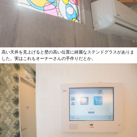
高い天井を見上げると壁の高い位置に綺麗なステンドグラスがありま
した。実はこれもオーナーさんの手作りだとか。