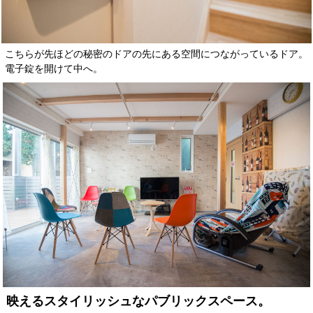
こちらが先ほどの秘密のドアの先にある空間につながっているドア。
電子錠を開けて中へ。
映えるスタイリッシュなパブリックスペース。