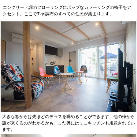
コンクリート調のフローリングにポップなカラーリングの椅子をア
クセント。ここでTigri調布のすべての住民が集まります。
大きな窓からは先ほどのテラスを眺めることができます。他の棟から
誰が来くるのがわかるかも。また奥にはミニキッチンも用意されてい
ます。