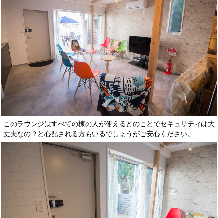
このラウンジはすべての棟の人が使えるとのことでセキュリティは大
丈夫なの？と心配される方もいるでしょうがご安心ください。