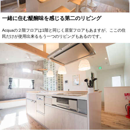
一緒に住む醍醐味を感じる第二のリビング
Acquaの２階フロアは1階と同じく居室フロアもあますが、ここの住
民だけが使用出来るもう一つのリビングもあるのです。