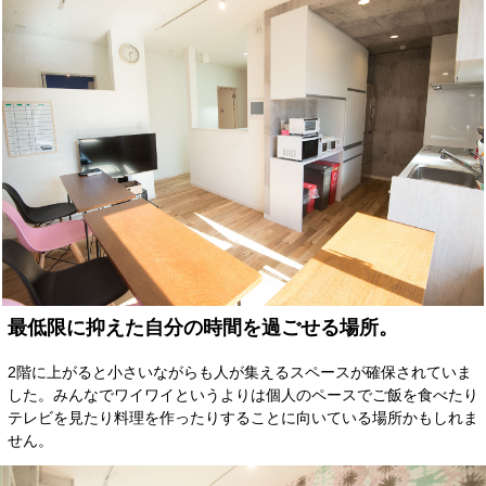
最低限に抑えた自分の時間を過ごせる場所。
2階に上がると小さいながらも人が集えるスペースが確保されていま
した。みんなでワイワイというよりは個人のペースでご飯を食べたり
テレビを見たり料理を作ったりすることに向いている場所かもしれま
せん。