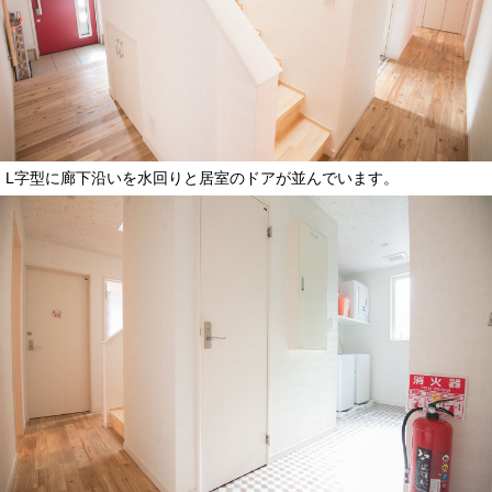
L字型に廊下沿いを水回りと居室のドアが並んでいます。