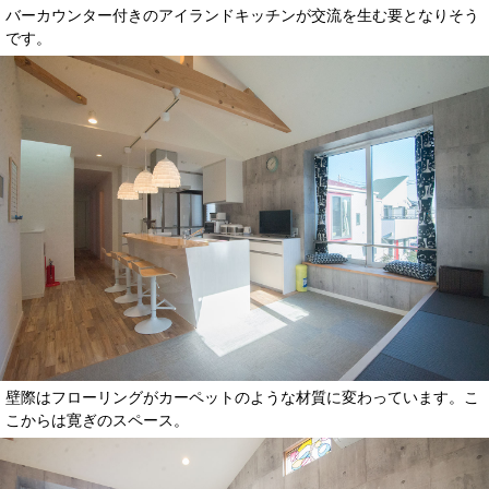
バーカウンター付きのアイランドキッチンが交流を生む要となりそう
です。
壁際はフローリングがカーペットのような材質に変わっています。こ
こからは寛ぎのスペース。