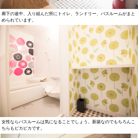
廊下の途中、入り組んだ所にトイレ、ランドリー、バスルームがまと
められています。
女性ならバスルームは気になることでしょう。新築なのでもちろんこ
ちらもピカピカです。