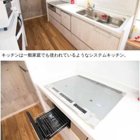
キッチンは一般家庭でも使われているようなシステムキッチン。