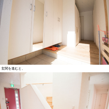
玄関を進むと、