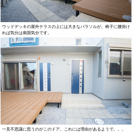
ウッドデッキの屋外テラスの上には大きなパラソルが。椅子に腰掛け
れば気分は南国気分です。
一見不思議に思うのがこのドア。これには理由があるようで。。。