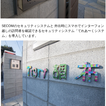
SECOMのセキュリティシステムと
外出時にスマホでインターフォン
越しの訪問者を確認できるセキュリティシステム「てれあ〜くシステ
ム」を導入しています。