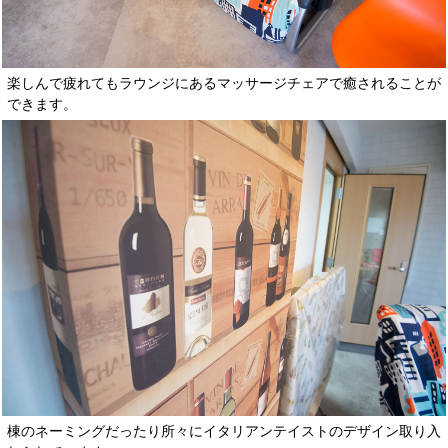
楽しんで疲れてもラウンジにあるマッサージチェアで癒されることが
できます。
棟のネーミングだったり所々にイタリアンテイストのデザイン取り入