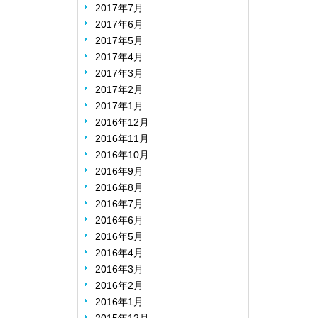
2017年7月
2017年6月
2017年5月
2017年4月
2017年3月
2017年2月
2017年1月
2016年12月
2016年11月
2016年10月
2016年9月
2016年8月
2016年7月
2016年6月
2016年5月
2016年4月
2016年3月
2016年2月
2016年1月