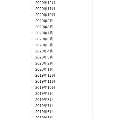
2020年12月
2020年11月
2020年10月
2020年9月
2020年8月
2020年7月
2020年6月
2020年5月
2020年4月
2020年3月
2020年2月
2020年1月
2019年12月
2019年11月
2019年10月
2019年9月
2019年8月
2019年7月
2019年6月
2019年5月