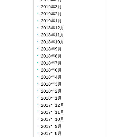
2019年3月
2019年2月
2019年1月
2018年12月
2018年11月
2018年10月
2018年9月
2018年8月
2018年7月
2018年6月
2018年4月
2018年3月
2018年2月
2018年1月
2017年12月
2017年11月
2017年10月
2017年9月
2017年8月