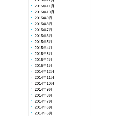
2015年12月
2015年11月
2015年10月
2015年9月
2015年8月
2015年7月
2015年6月
2015年5月
2015年4月
2015年3月
2015年2月
2015年1月
2014年12月
2014年11月
2014年10月
2014年9月
2014年8月
2014年7月
2014年6月
2014年5月