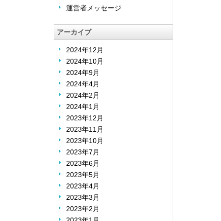
運営者メッセージ
アーカイブ
2024年12月
2024年10月
2024年9月
2024年4月
2024年2月
2024年1月
2023年12月
2023年11月
2023年10月
2023年7月
2023年6月
2023年5月
2023年4月
2023年3月
2023年2月
2023年1月