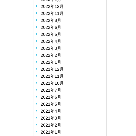
2022年12月
2022年11月
2022年8月
2022年6月
2022年5月
2022年4月
2022年3月
2022年2月
2022年1月
2021年12月
2021年11月
2021年10月
2021年7月
2021年6月
2021年5月
2021年4月
2021年3月
2021年2月
2021年1月