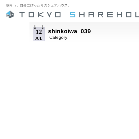
探そう。自分にぴったりのシェアハウス。
shinkoiwa_039
12
Category:
JUL