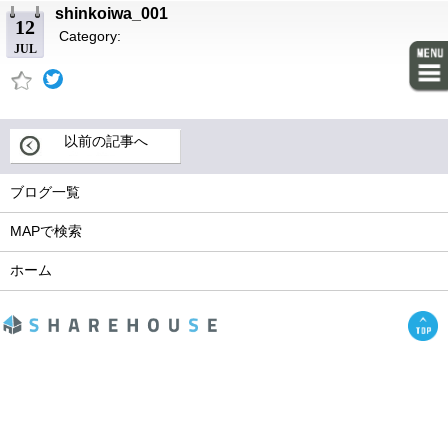
shinkoiwa_001
12
Category:
JUL
以前の記事へ
ブログ一覧
MAPで検索
ホーム