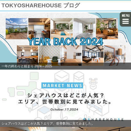
TOKYOSHAREHOUSE ブログ
一年の終わりと始まり 2024 – 2025
シェアハウスはどこが人気？エリア、世帯数別に見てみました。