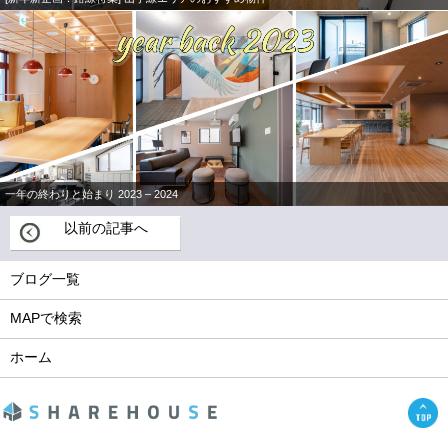
一年の終わりと始まり 2023 – 2024
以前の記事へ
ブログ一覧
MAPで検索
ホーム