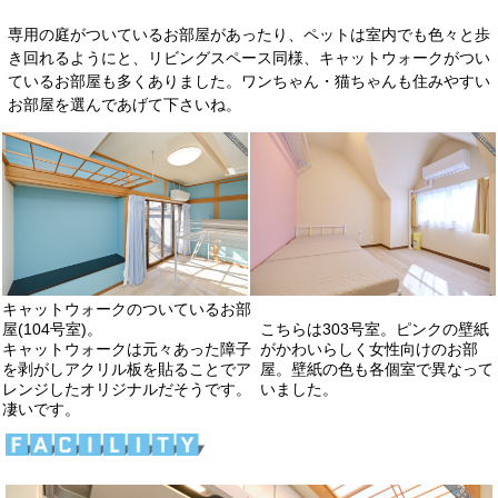
専用の庭がついているお部屋があったり、ペットは室内でも色々と歩
き回れるようにと、リビングスペース同様、キャットウォークがつい
ているお部屋も多くありました。ワンちゃん・猫ちゃんも住みやすい
お部屋を選んであげて下さいね。
キャットウォークのついているお部
屋(104号室)。
こちらは303号室。ピンクの壁紙
キャットウォークは元々あった障子
がかわいらしく女性向けのお部
を剥がしアクリル板を貼ることでア
屋。壁紙の色も各個室で異なって
レンジしたオリジナルだそうです。
いました。
凄いです。