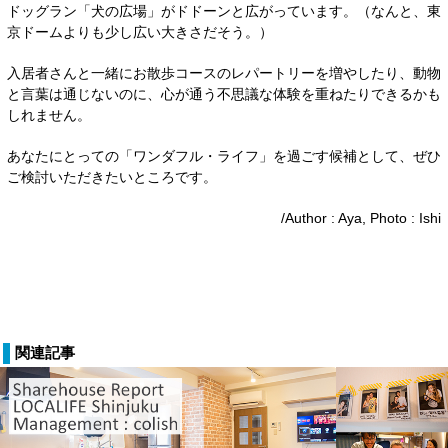
ドッグラン「犬の広場」がドドーンと広がっています。（なんと、東
京ドームよりも少し広い大きさだそう。）
入居者さんと一緒にお散歩コースのレパートリーを増やしたり、動物
と言葉は通じないのに、心が通う不思議な体験を重ねたりできるかも
しれません。
あなたにとっての「ワンダフル・ライフ」を過ごす候補として、ぜひ
ご検討いただきたいところです。
/Author : Aya, Photo : Ishi
関連記事