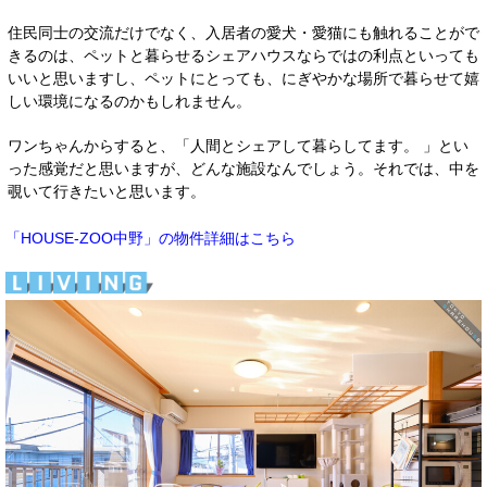
住民同士の交流だけでなく、入居者の愛犬・愛猫にも触れることがで
きるのは、ペットと暮らせるシェアハウスならではの利点といっても
いいと思いますし、ペットにとっても、にぎやかな場所で暮らせて嬉
しい環境になるのかもしれません。
ワンちゃんからすると、「人間とシェアして暮らしてます。 」とい
った感覚だと思いますが、どんな施設なんでしょう。それでは、中を
覗いて行きたいと思います。
「HOUSE-ZOO中野」の物件詳細はこちら