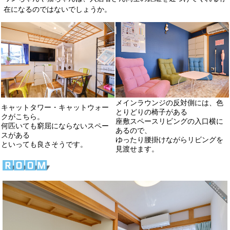
在になるのではないでしょうか。
メインラウンジの反対側には、色
キャットタワー・キャットウォー
とりどりの椅子がある
クがこちら。
座敷スペースリビングの入口横に
何匹いても窮屈にならないスペー
あるので、
スがある
ゆったり腰掛けながらリビングを
といっても良さそうです。
見渡せます。