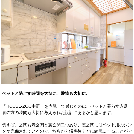
ペットと過ごす時間を大切に、愛情も大切に。
「HOUSE-ZOO中野」を内覧して感じたのは、ペットと暮らす入居
者の方の時間も大切に考えられた設計にあるかと思います。
例えば、玄関も表玄関と裏玄関二つあり、裏玄関にはペット用のシン
クが完備されているので、散歩から帰宅後すぐに綺麗にすることがで