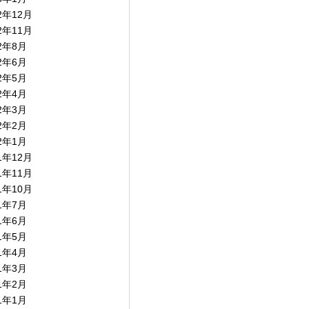
2年12月
2年11月
22年8月
22年6月
22年5月
22年4月
22年3月
22年2月
22年1月
1年12月
1年11月
1年10月
21年7月
21年6月
21年5月
21年4月
21年3月
21年2月
21年1月