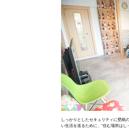
しっかりとしたセキュリティに壁紙
い生活を送るために、”住む場所はし