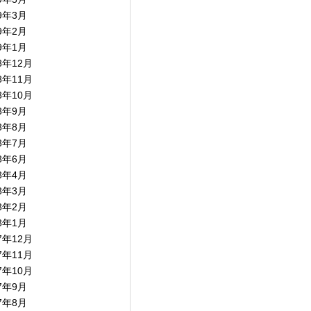
19年3月
19年2月
19年1月
8年12月
8年11月
8年10月
18年9月
18年8月
18年7月
18年6月
18年4月
18年3月
18年2月
18年1月
7年12月
7年11月
7年10月
17年9月
17年8月