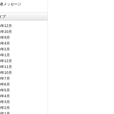
者メッセージ
イブ
4年12月
4年10月
24年9月
24年4月
24年2月
24年1月
3年12月
3年11月
3年10月
23年7月
23年6月
23年5月
23年4月
23年3月
23年2月
23年1月