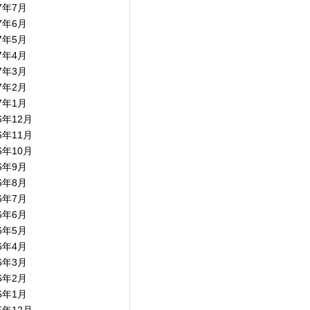
17年7月
17年6月
17年5月
17年4月
17年3月
17年2月
17年1月
6年12月
6年11月
6年10月
16年9月
16年8月
16年7月
16年6月
16年5月
16年4月
16年3月
16年2月
16年1月