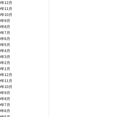
0年12月
0年11月
0年10月
20年9月
20年8月
20年7月
20年6月
20年5月
20年4月
20年3月
20年2月
20年1月
9年12月
9年11月
9年10月
19年9月
19年8月
19年7月
19年6月
19年5月