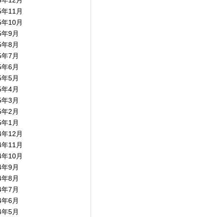
5年12月
5年11月
5年10月
15年9月
15年8月
15年7月
15年6月
15年5月
15年4月
15年3月
15年2月
15年1月
4年12月
4年11月
4年10月
14年9月
14年8月
14年7月
14年6月
14年5月