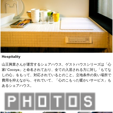
Hospitality
山王興業さんが運営するシェアハウス、ゲストハウスシリーズは「心
家/ Cocoya」と命名されており、全ての入居される方に対し「もてな
しの心」をもって、対応されているとのこと。立地条件の良い場所で
費用を抑えながら、それでいて、「心のこもった暖かいサービス」も
あるシェアハウス。