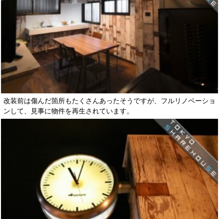
改装前は傷んだ箇所もたくさんあったそうですが、フルリノベーショ
ンして、見事に物件を再生されています。