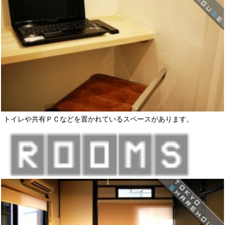
トイレや共有ＰＣなどを置かれているスペースがあります。