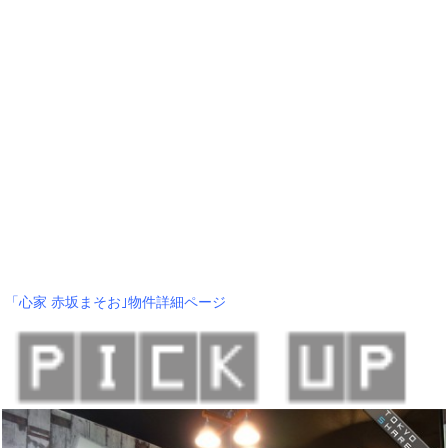
「心家 赤坂まそお｣物件詳細ページ