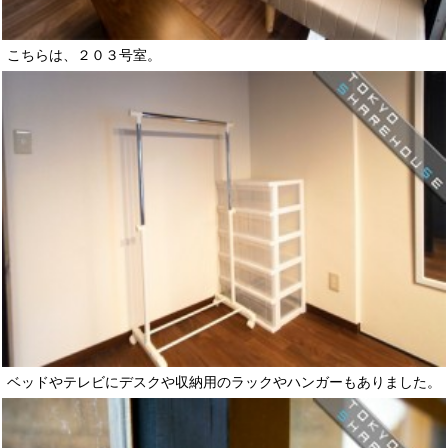
こちらは、２０３号室。
ベッドやテレビにデスクや収納用のラックやハンガーもありました。