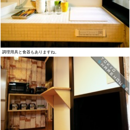
調理用具と食器もありますね。