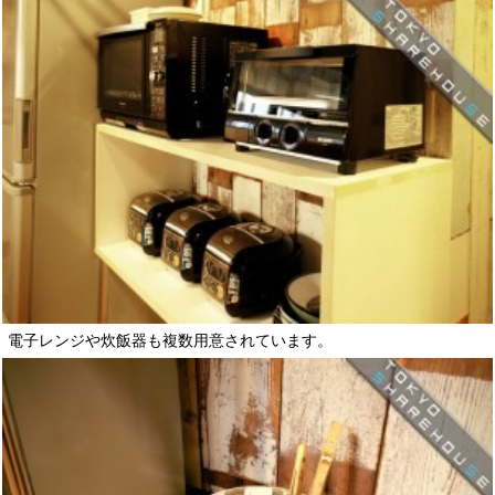
電子レンジや炊飯器も複数用意されています。