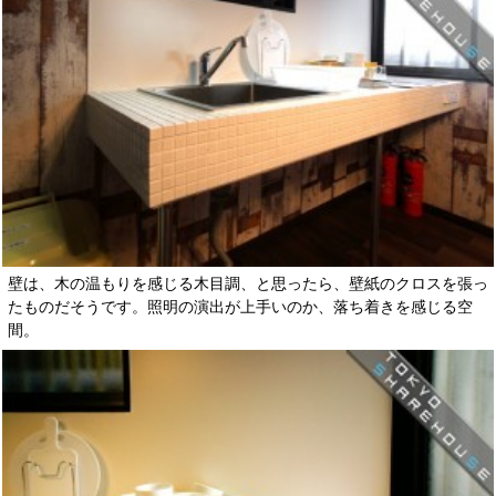
壁は、木の温もりを感じる木目調、と思ったら、壁紙のクロスを張っ
たものだそうです。照明の演出が上手いのか、落ち着きを感じる空
間。