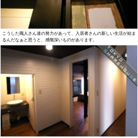
こうした職人さん達の努力があって、入居者さんの新しい生活が始ま
るんだなぁと思うと、感慨深いものがあります。