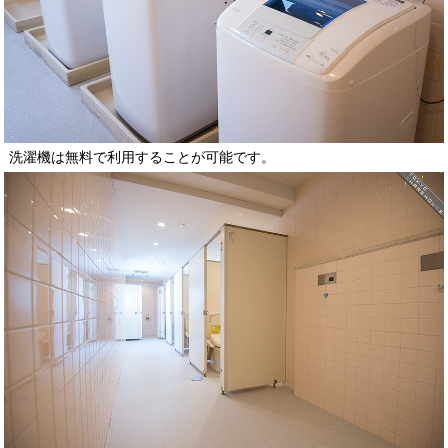
洗濯機は無料で利用することが可能です。