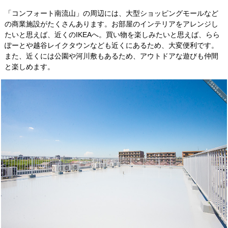
「コンフォート南流山」の周辺には、大型ショッピングモールなど
の商業施設がたくさんあります。お部屋のインテリアをアレンジし
たいと思えば、近くのIKEAへ。買い物を楽しみたいと思えば、らら
ぽーとや越谷レイクタウンなども近くにあるため、大変便利です。
また、近くには公園や河川敷もあるため、アウトドアな遊びも仲間
と楽しめます。