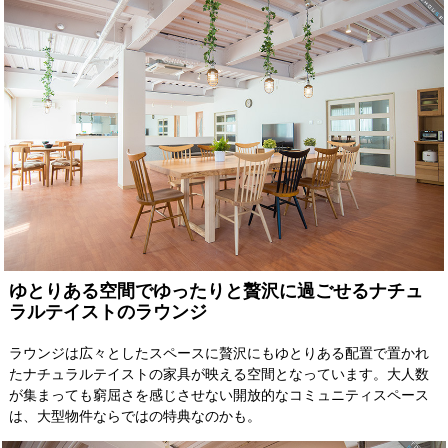
ゆとりある空間でゆったりと贅沢に過ごせるナチュ
ラルテイストのラウンジ
ラウンジは広々としたスペースに贅沢にもゆとりある配置で置かれ
たナチュラルテイストの家具が映える空間となっています。大人数
が集まっても窮屈さを感じさせない開放的なコミュニティスペース
は、大型物件ならではの特典なのかも。