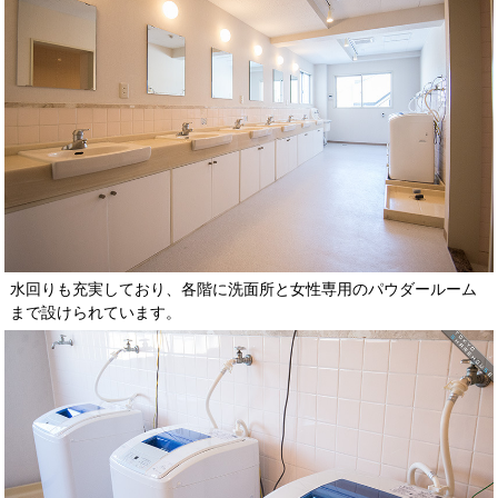
水回りも充実しており、各階に洗面所と女性専用のパウダールーム
まで設けられています。