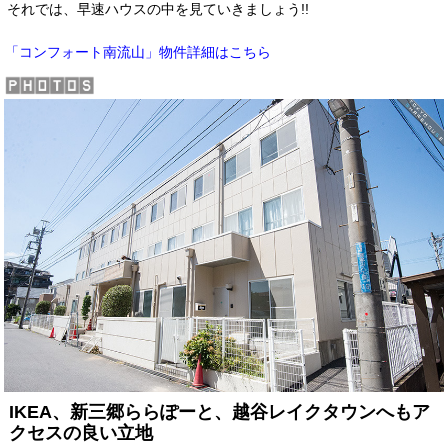
それでは、早速ハウスの中を見ていきましょう!!
物件詳細はこちら
「コンフォート南流山」
IKEA、新三郷ららぽーと、越谷レイクタウンへもア
クセスの良い立地