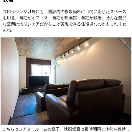
共用ラウンジ以外にも、施設内の複数箇所に目的に応じたスペース
を用意。自宅がオフィス、自宅が映画館、自宅が銭湯。そんな贅沢
な空間は大型シェアだからこそ実現できる住環境なのかもしれませ
んね。
こちらはシアタールームの様子。映画鑑賞は長時間同じ体勢を維持し