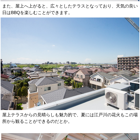
また、屋上へ上がると、広々としたテラスとなっており、天気の良い
日はBBQを楽しむことができます。
屋上テラスからの見晴らしも魅力的で、夏には江戸川の花火もこの場
所から観ることができるのだとか。