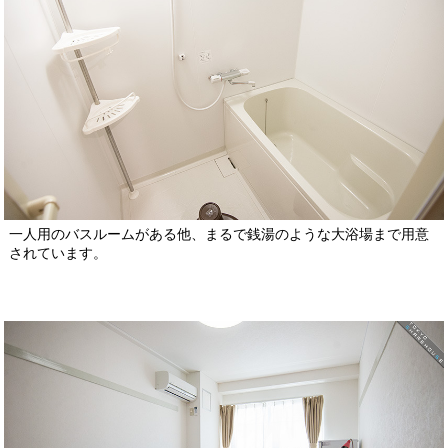
一人用のバスルームがある他、まるで銭湯のような大浴場まで用意
されています。