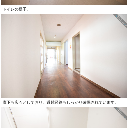
トイレの様子。
廊下も広々としており、避難経路もしっかり確保されています。