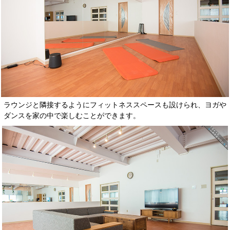
ラウンジと隣接するようにフィットネススペースも設けられ、ヨガや
ダンスを家の中で楽しむことができます。