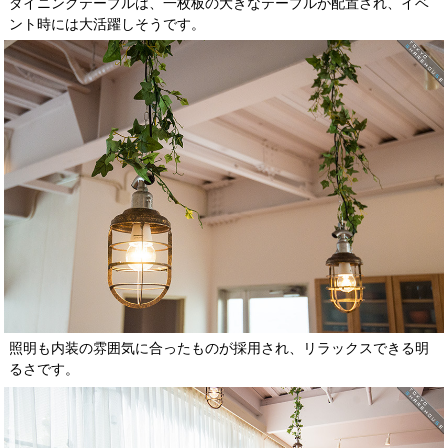
ダイニングテーブルは、一枚板の大きなテーブルが配置され、イベ
ント時には大活躍しそうです。
照明も内装の雰囲気に合ったものが採用され、リラックスできる明
るさです。