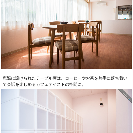
窓際に設けられたテーブル席は、コーヒーやお茶を片手に落ち着い
て会話を楽しめるカフェテイストの空間に。