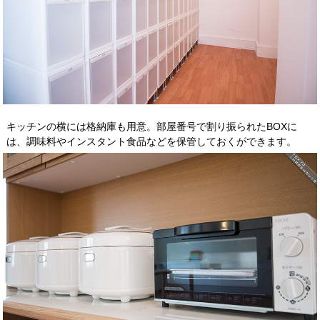
キッチンの横には格納庫も用意。部屋番号で割り振られたBOXに
は、調味料やインスタント食品などを保管しておくができます。