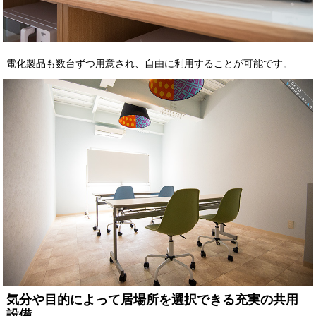
電化製品も数台ずつ用意され、自由に利用することが可能です。
気分や目的によって居場所を選択できる充実の共用
設備