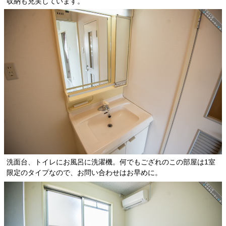
収納も充実しています。
洗面台、トイレにお風呂に洗濯機。何でもござれのこの部屋は1室
限定のタイプなので、お問い合わせはお早めに。