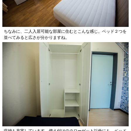
ちなみに、二人入居可能な部屋に住むとこんな感じ。ベッド２つを
並べてみると広さが分かりますね。
収納も充実しています。備え付けのクローゼット以外にも、ベッド