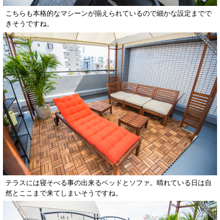
こちらも本格的なマシーンが揃えられているので細かな設定までで
きそうですね。
テラスには寝そべる事の出来るベッドとソファ。晴れている日は自
然とここまで来てしまいそうですね。