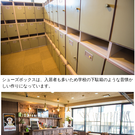
シューズボックスは、入居者も多いため学校の下駄箱のような昔懐か
しい作りになっています。