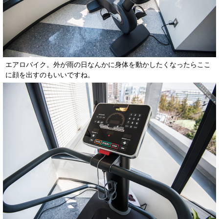
エアロバイク。外が雨の日なんかに身体を動かしたくなったらここ
に顔を出すのもいいですね。