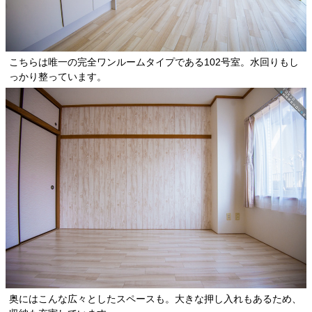
こちらは唯一の完全ワンルームタイプである102号室。水回りもし
っかり整っています。
奥にはこんな広々としたスペースも。大きな押し入れもあるため、