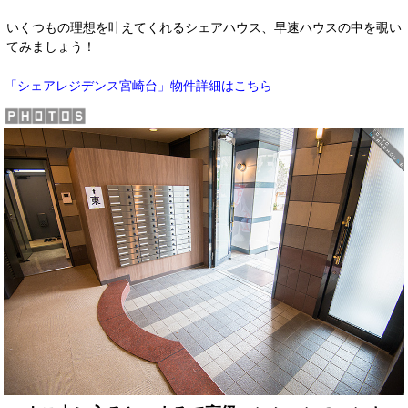
いくつもの理想を叶えてくれるシェアハウス、早速ハウスの中を覗い
てみましょう！
物件詳細はこちら
「シェアレジデンス宮崎台」