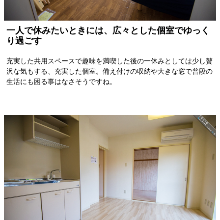
一人で休みたいときには、広々とした個室でゆっく
り過ごす
充実した共用スペースで趣味を満喫した後の一休みとしては少し贅
沢な気もする、充実した個室。備え付けの収納や大きな窓で普段の
生活にも困る事はなさそうですね。