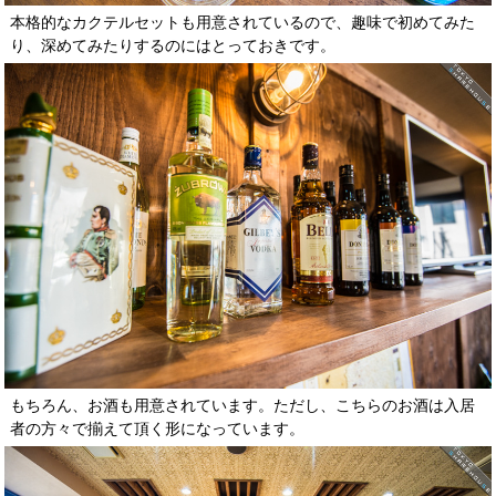
本格的なカクテルセットも用意されているので、趣味で初めてみた
り、深めてみたりするのにはとっておきです。
もちろん、お酒も用意されています。ただし、こちらのお酒は入居
者の方々で揃えて頂く形になっています。