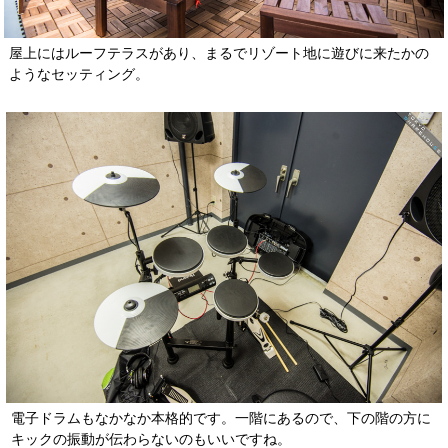
屋上にはルーフテラスがあり、まるでリゾート地に遊びに来たかの
ようなセッティング。
電子ドラムもなかなか本格的です。一階にあるので、下の階の方に
キックの振動が伝わらないのもいいですね。