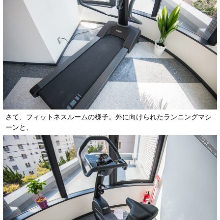
さて、フィットネスルームの様子。外に向けられたランニングマシ
ーンと、