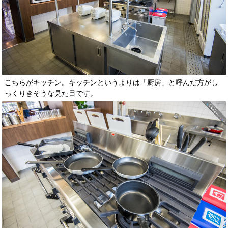
こちらがキッチン。キッチンというよりは「厨房」と呼んだ方がし
っくりきそうな見た目です。