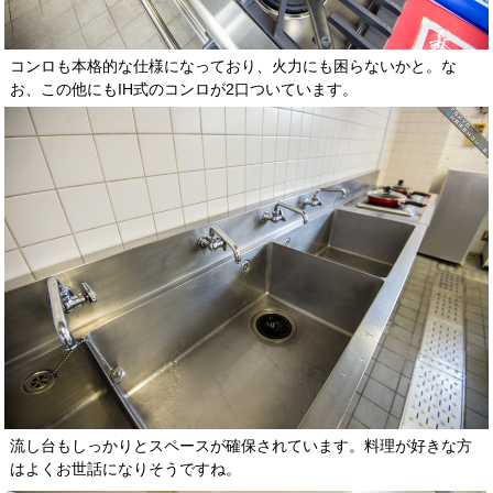
コンロも本格的な仕様になっており、火力にも困らないかと。な
お、この他にもIH式のコンロが2口ついています。
流し台もしっかりとスペースが確保されています。料理が好きな方
はよくお世話になりそうですね。