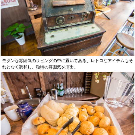
モダンな雰囲気のリビングの中に置いてある、レトロなアイテムもそ
れとなく調和し、独特の雰囲気を演出。