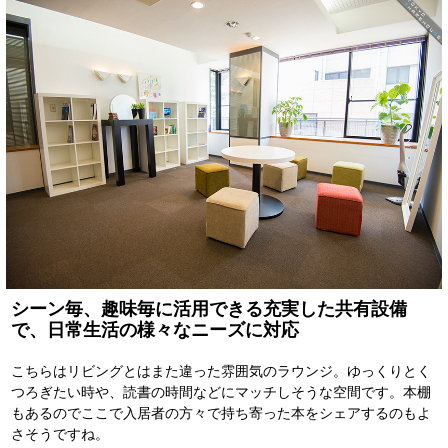
シーン毎、趣味毎に活用できる充実した共有設備
で、日常生活の様々なニーズに対応
こちらはリビングとはまた違った雰囲気のラウンジ。ゆっくりとく
つろぎたい時や、読書の時間などにマッチしそうな空間です。本棚
もあるのでここで入居者の方々で持ち寄った本をシェアするのもよ
さそうですね。