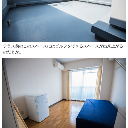
テラス前のこのスペースにはゴルフをできるスペースが出来上がる
のだとか。