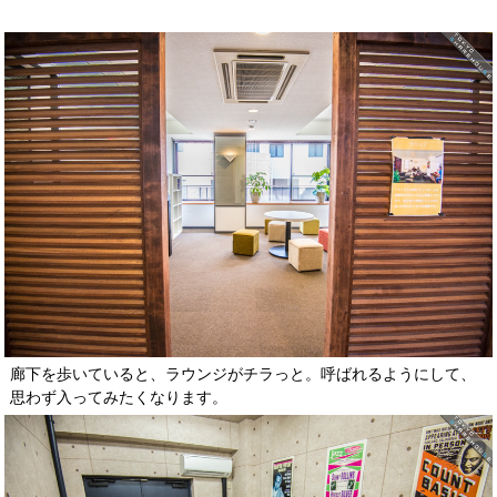
廊下を歩いていると、ラウンジがチラっと。呼ばれるようにして、
思わず入ってみたくなります。