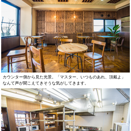
カウンター側から見た光景。「マスター、いつものあれ、頂戴よ」
なんて声が聞こえてきそうな気がしてきます。