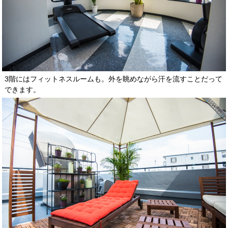
3階にはフィットネスルームも。外を眺めながら汗を流すことだって
できます。