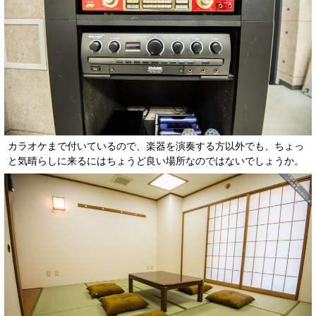
カラオケまで付いているので、楽器を演奏する方以外でも、ちょっ
と気晴らしに来るにはちょうど良い場所なのではないでしょうか。