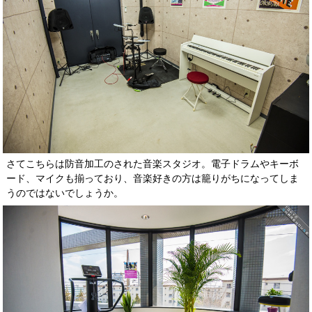
さてこちらは防音加工のされた音楽スタジオ。電子ドラムやキーボ
ード、マイクも揃っており、音楽好きの方は籠りがちになってしま
うのではないでしょうか。