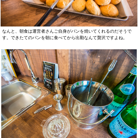
なんと、朝食は運営者さんご自身がパンを焼いてくれるのだそうで
す。できたてのパンを朝に食べてから出勤なんて贅沢ですよね。