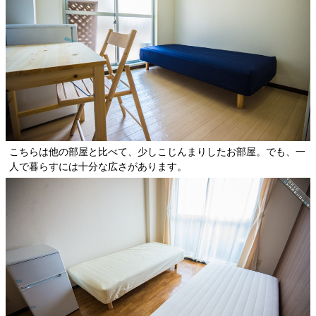
こちらは他の部屋と比べて、少しこじんまりしたお部屋。でも、一
人で暮らすには十分な広さがあります。