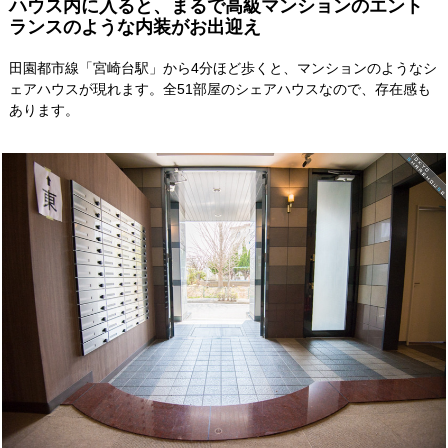
ハウス内に入ると、まるで高級マンションのエント
ランスのような内装がお出迎え
田園都市線「宮崎台駅」から4分ほど歩くと、マンションのようなシ
ェアハウスが現れます。全51部屋のシェアハウスなので、存在感も
あります。