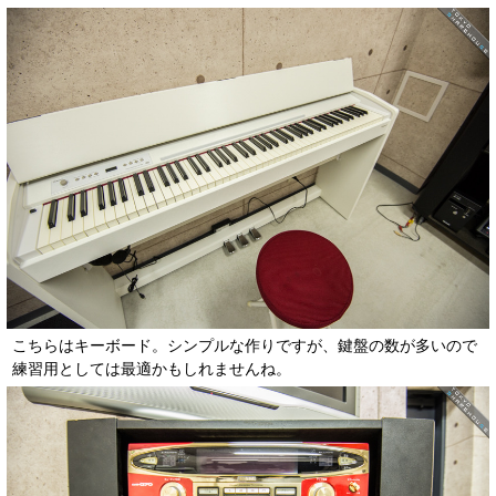
こちらはキーボード。シンプルな作りですが、鍵盤の数が多いので
練習用としては最適かもしれませんね。