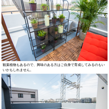
観葉植物もあるので、興味のある方はご自身で育成してみるのもい
いかもしれません。