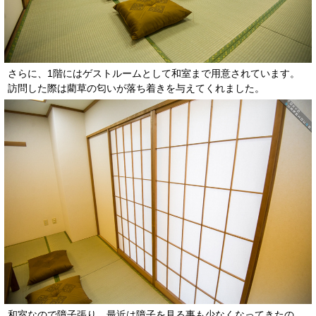
さらに、1階にはゲストルームとして和室まで用意されています。
訪問した際は藺草の匂いが落ち着きを与えてくれました。
和室なので障子張り。最近は障子を見る事も少なくなってきたの