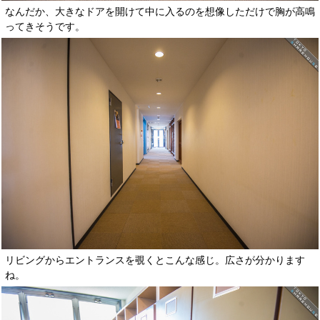
なんだか、大きなドアを開けて中に入るのを想像しただけで胸が高鳴
ってきそうです。
リビングからエントランスを覗くとこんな感じ。広さが分かります
ね。