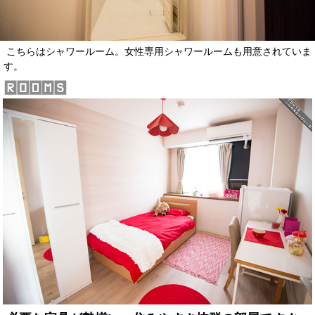
こちらはシャワールーム。女性専用シャワールームも用意されていま
す。