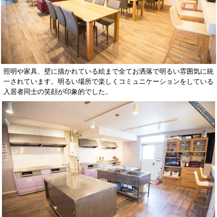
照明や家具、壁に描かれている絵まで全てお洒落で明るい雰囲気に統
一されています。明るい場所で楽しくコミュニケーションをしている
入居者同士の笑顔が印象的でした。