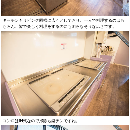
キッチンもリビング同様に広々としており、一人で料理するのはも
ちろん、皆で楽しく料理をするのにも困らなそうな広さです。
コンロはIH式なので掃除も楽チンですね。