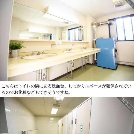
こちらはトイレの隣にある洗面台。しっかりスペースが確保されてい
るのでお化粧などもできそうですね。