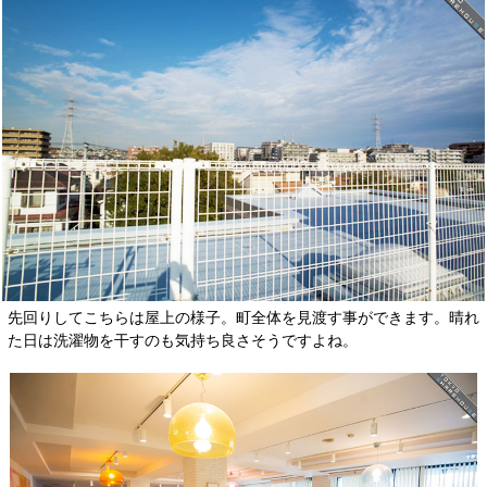
先回りしてこちらは屋上の様子。町全体を見渡す事ができます。晴れ
た日は洗濯物を干すのも気持ち良さそうですよね。