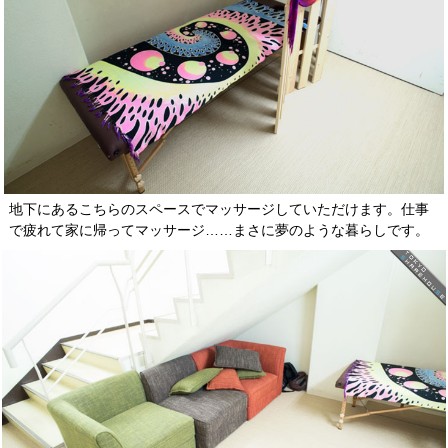
地下にあるこちらのスペースでマッサージしていただけます。仕事
で疲れて家に帰ってマッサージ……まさに夢のような暮らしです。