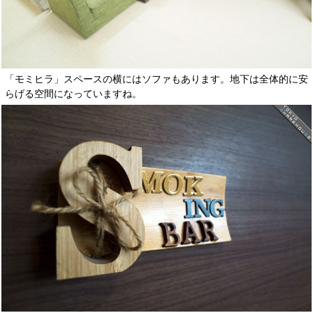
「モミヒラ」スペースの横にはソファもあります。地下は全体的に安
らげる空間になっていますね。