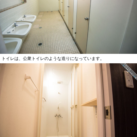
トイレは、公衆トイレのような造りになっています。