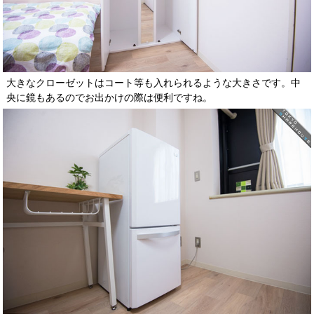
大きなクローゼットはコート等も入れられるような大きさです。中
央に鏡もあるのでお出かけの際は便利ですね。