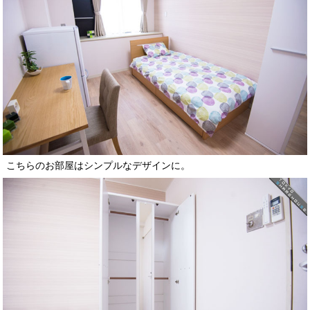
こちらのお部屋はシンプルなデザインに。