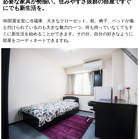
必要な家具が勢揃い。住みやすさ抜群の部屋ですぐ
にでも新生活を。
96部屋全室に冷蔵庫、大きなクローゼット、机、椅子、ベッドが備
え付けられているのも大きな魅力の一つ。何も持っていなくてもす
ぐに新生活を始めることができます。その分、自分の好きなように
部屋をコーディネートできますね。