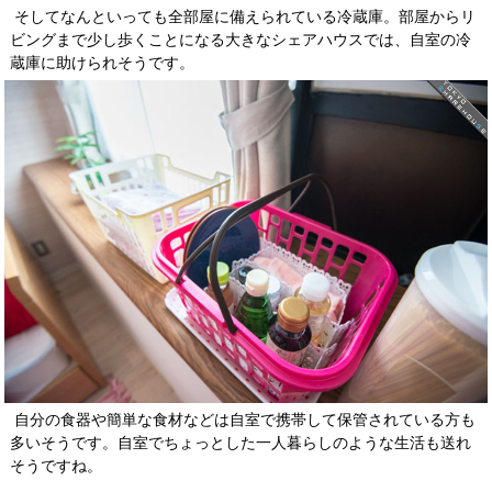
そしてなんといっても全部屋に備えられている冷蔵庫。部屋からリ
ビングまで少し歩くことになる大きなシェアハウスでは、自室の冷
蔵庫に助けられそうです。
自分の食器や簡単な食材などは自室で携帯して保管されている方も
多いそうです。自室でちょっとした一人暮らしのような生活も送れ
そうですね。