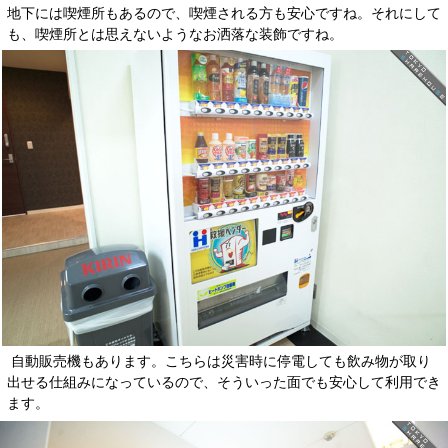
地下には喫煙所もあるので、喫煙される方も安心ですね。それにして
も、喫煙所とは思えないようなお洒落な装飾ですね。
自動販売機もあります。こちらは災害時に停電しても飲み物が取り
出せる仕組みになっているので、そういった面でも安心して利用でき
ます。