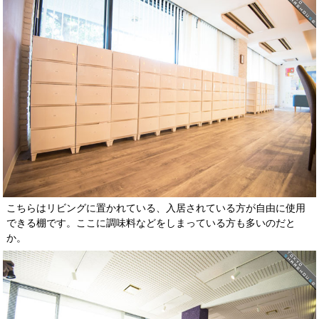
こちらはリビングに置かれている、入居されている方が自由に使用
できる棚です。ここに調味料などをしまっている方も多いのだと
か。