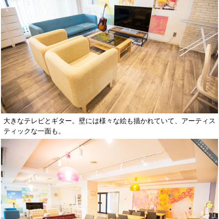
大きなテレビとギター。壁には様々な絵も描かれていて、アーティス
ティックな一面も。