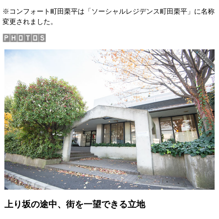
※コンフォート町田栗平は「ソーシャルレジデンス町田栗平」に名称
変更されました。
上り坂の途中、街を一望できる立地