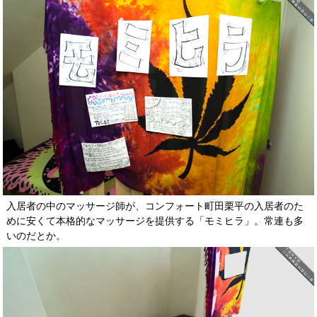
入居者の中のマッサージ師が、コンフォート町田栗平の入居者のた
めに安くて本格的なマッサージを提供する「モミヒラ」。常連も多
いのだとか。