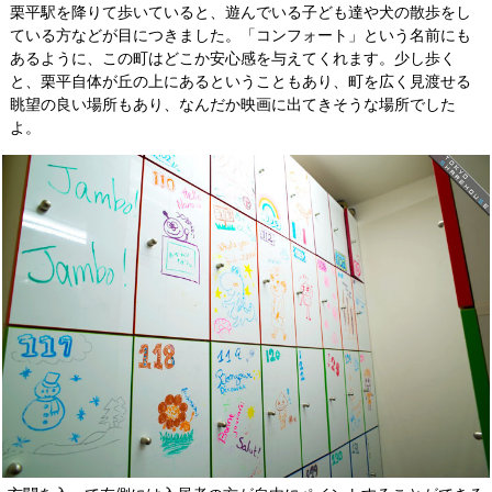
栗平駅を降りて歩いていると、遊んでいる子ども達や犬の散歩をし
ている方などが目につきました。「コンフォート」という名前にも
あるように、この町はどこか安心感を与えてくれます。少し歩く
と、栗平自体が丘の上にあるということもあり、町を広く見渡せる
眺望の良い場所もあり、なんだか映画に出てきそうな場所でした
よ。