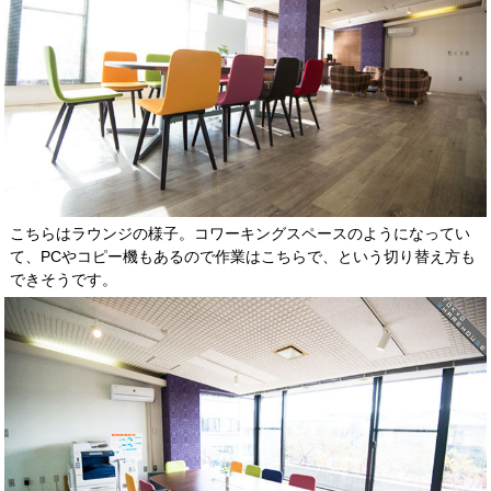
こちらはラウンジの様子。コワーキングスペースのようになってい
て、PCやコピー機もあるので作業はこちらで、という切り替え方も
できそうです。