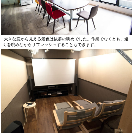
大きな窓から見える景色は抜群の眺めでした。作業でなくとも、遠
くを眺めながらリフレッシュすることもできます。