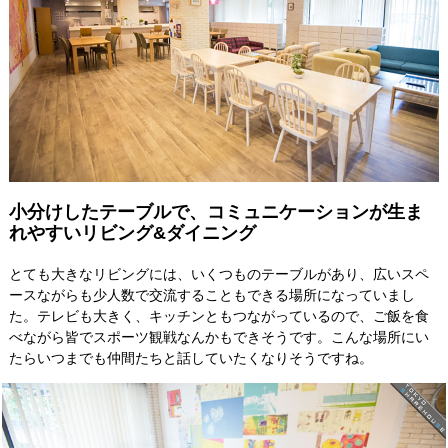
小分けしたテーブルで、コミュニケーションが生ま
れやすいリビング&ダイニング
とても大きなリビングには、いくつものテーブルがあり、広いスペ
ースながらも少人数で交流することもできる場所になっていまし
た。テレビも大きく、キッチンともつながっているので、ご飯を食
べながら皆でスポーツ観戦なんかもできそうです。こんな場所にい
たらいつまでも仲間たちと話していたくなりそうですね。