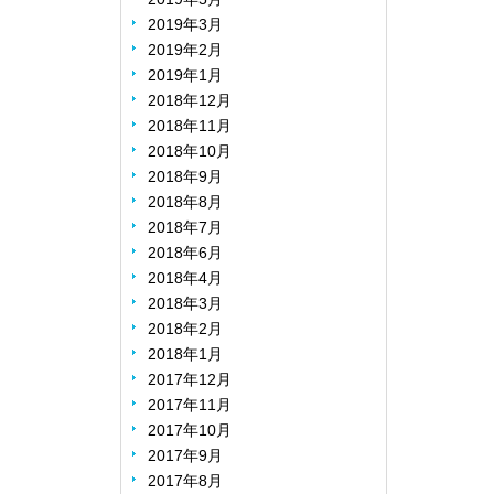
2019年3月
2019年2月
2019年1月
2018年12月
2018年11月
2018年10月
2018年9月
2018年8月
2018年7月
2018年6月
2018年4月
2018年3月
2018年2月
2018年1月
2017年12月
2017年11月
2017年10月
2017年9月
2017年8月