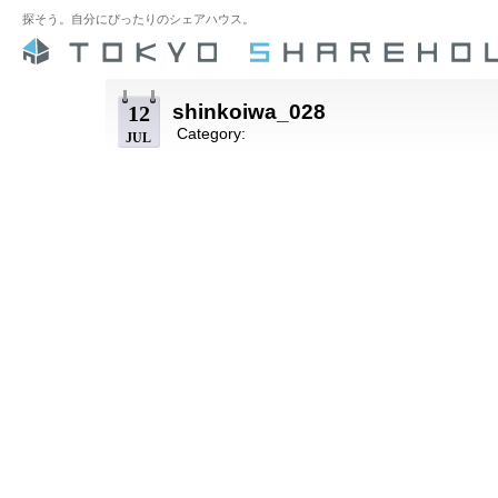
探そう。自分にぴったりのシェアハウス。
shinkoiwa_028
12
Category:
JUL