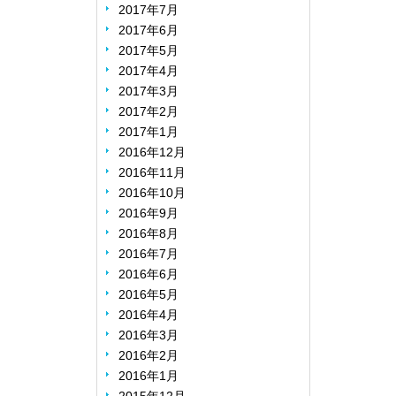
2017年7月
2017年6月
2017年5月
2017年4月
2017年3月
2017年2月
2017年1月
2016年12月
2016年11月
2016年10月
2016年9月
2016年8月
2016年7月
2016年6月
2016年5月
2016年4月
2016年3月
2016年2月
2016年1月