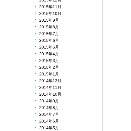
2015年12月
2015年11月
2015年10月
2015年9月
2015年8月
2015年7月
2015年6月
2015年5月
2015年4月
2015年3月
2015年2月
2015年1月
2014年12月
2014年11月
2014年10月
2014年9月
2014年8月
2014年7月
2014年6月
2014年5月