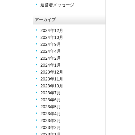
運営者メッセージ
アーカイブ
2024年12月
2024年10月
2024年9月
2024年4月
2024年2月
2024年1月
2023年12月
2023年11月
2023年10月
2023年7月
2023年6月
2023年5月
2023年4月
2023年3月
2023年2月
2023年1月