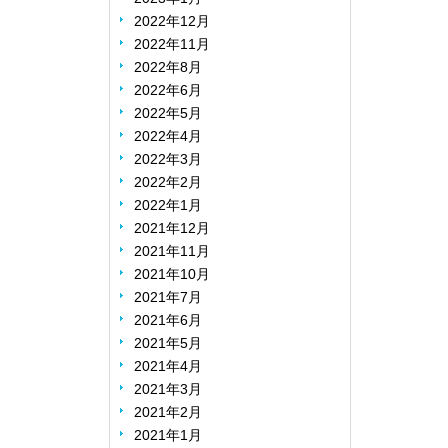
2022年12月
2022年11月
2022年8月
2022年6月
2022年5月
2022年4月
2022年3月
2022年2月
2022年1月
2021年12月
2021年11月
2021年10月
2021年7月
2021年6月
2021年5月
2021年4月
2021年3月
2021年2月
2021年1月