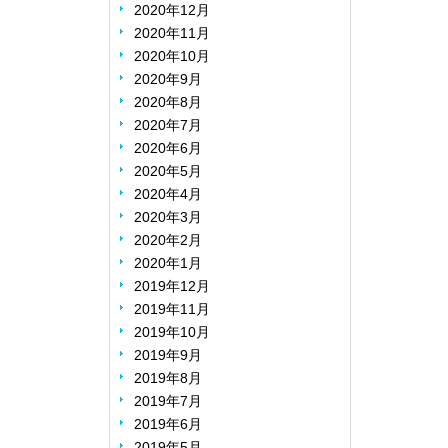
2020年12月
2020年11月
2020年10月
2020年9月
2020年8月
2020年7月
2020年6月
2020年5月
2020年4月
2020年3月
2020年2月
2020年1月
2019年12月
2019年11月
2019年10月
2019年9月
2019年8月
2019年7月
2019年6月
2019年5月