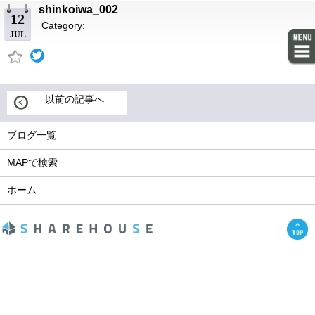
shinkoiwa_002
12
Category:
JUL
以前の記事へ
ブログ一覧
MAPで検索
ホーム