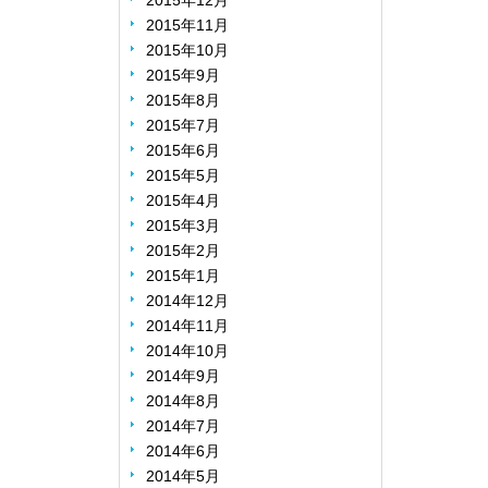
2015年12月
2015年11月
2015年10月
2015年9月
2015年8月
2015年7月
2015年6月
2015年5月
2015年4月
2015年3月
2015年2月
2015年1月
2014年12月
2014年11月
2014年10月
2014年9月
2014年8月
2014年7月
2014年6月
2014年5月