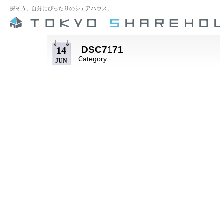
探そう。自分にぴったりのシェアハウス。
_DSC7171
14
Category:
JUN