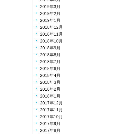
2019年3月
2019年2月
2019年1月
2018年12月
2018年11月
2018年10月
2018年9月
2018年8月
2018年7月
2018年6月
2018年4月
2018年3月
2018年2月
2018年1月
2017年12月
2017年11月
2017年10月
2017年9月
2017年8月