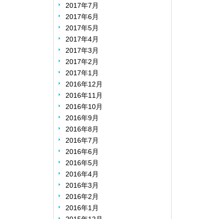
2017年7月
2017年6月
2017年5月
2017年4月
2017年3月
2017年2月
2017年1月
2016年12月
2016年11月
2016年10月
2016年9月
2016年8月
2016年7月
2016年6月
2016年5月
2016年4月
2016年3月
2016年2月
2016年1月