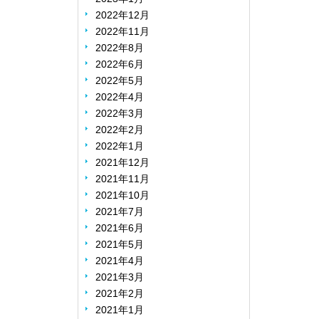
2022年12月
2022年11月
2022年8月
2022年6月
2022年5月
2022年4月
2022年3月
2022年2月
2022年1月
2021年12月
2021年11月
2021年10月
2021年7月
2021年6月
2021年5月
2021年4月
2021年3月
2021年2月
2021年1月