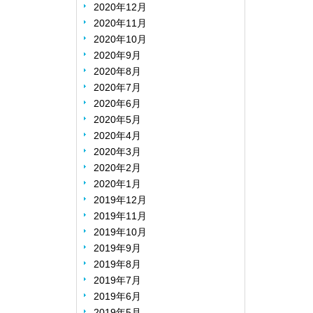
2020年12月
2020年11月
2020年10月
2020年9月
2020年8月
2020年7月
2020年6月
2020年5月
2020年4月
2020年3月
2020年2月
2020年1月
2019年12月
2019年11月
2019年10月
2019年9月
2019年8月
2019年7月
2019年6月
2019年5月