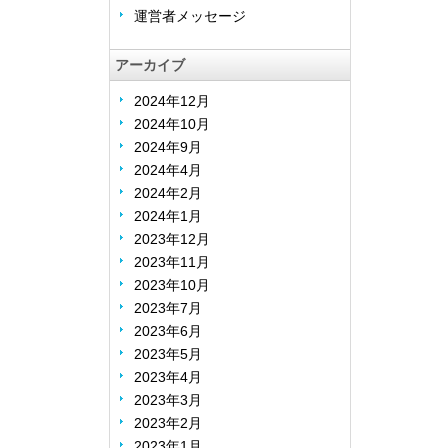
運営者メッセージ
アーカイブ
2024年12月
2024年10月
2024年9月
2024年4月
2024年2月
2024年1月
2023年12月
2023年11月
2023年10月
2023年7月
2023年6月
2023年5月
2023年4月
2023年3月
2023年2月
2023年1月